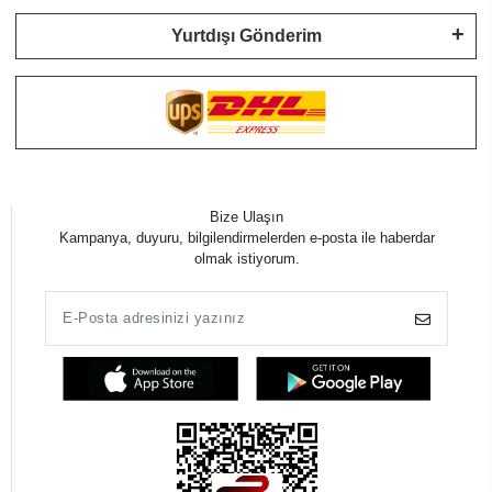
Yurtdışı Gönderim
Bize Ulaşın
Kampanya, duyuru, bilgilendirmelerden e-posta ile haberdar
olmak istiyorum.