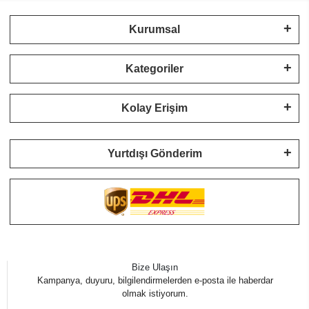
Kurumsal
Kategoriler
Kolay Erişim
Yurtdışı Gönderim
Bize Ulaşın
Kampanya, duyuru, bilgilendirmelerden e-posta ile haberdar
olmak istiyorum.