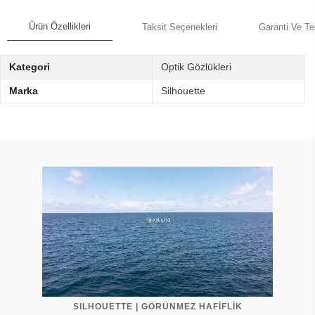
Ürün Özellikleri
Taksit Seçenekleri
Garanti Ve Te
Kategori
Optik Gözlükleri
Marka
Silhouette
SILHOUETTE | GÖRÜNMEZ HAFİFLİK