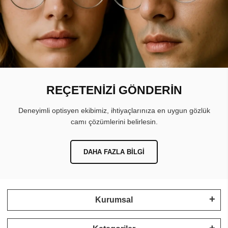
REÇETENİZİ GÖNDERİN
Deneyimli optisyen ekibimiz, ihtiyaçlarınıza en uygun gözlük
camı çözümlerini belirlesin.
DAHA FAZLA BILGI
Kurumsal