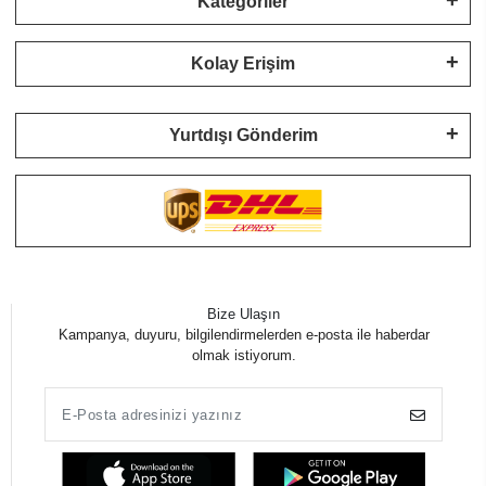
Kategoriler
Kolay Erişim
Yurtdışı Gönderim
Bize Ulaşın
Kampanya, duyuru, bilgilendirmelerden e-posta ile haberdar
olmak istiyorum.