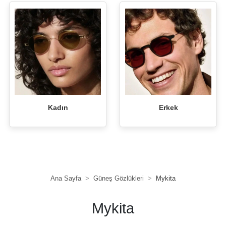
Kadın
Erkek
Ana Sayfa
Güneş Gözlükleri
Mykita
Mykita