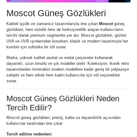
Moscot Güneş Gözlükleri
Kaliteli işçilik ve zamansız tasarımlarıyla öne çıkan
Moscot
güneş
gözlükleri, hem estetik hem de fonksiyonellik arayan kullanıcıların
tercihi olarak premium segmentte yer alır. Moscot gözlükleri, gözleri
UVA ve UVB ışınlarından korurken, klasik ve modern tasarımıyla her
kombin için sofistike bir stil sunar.
Marka, yüksek kaliteli asetat ve metal çerçeveler kullanarak
dayanıklı, uzun ömürlü ve şık modeller üretir. Koleksiyon, ikonik retro
tasarımlardan minimalist modern modellere kadar geniş bir yelpazeye
sahiptir ve hem erkek hem kadın kullanıcılar için stil seçenekleri
sunar.
Moscot Güneş Gözlükleri Neden
Tercih Edilir?
Moscot güneş gözlükleri, prestij, kalite ve dayanıklılık açısından
kullanıcılar tarafından öne çıkar.
Tercih edilme nedenleri: