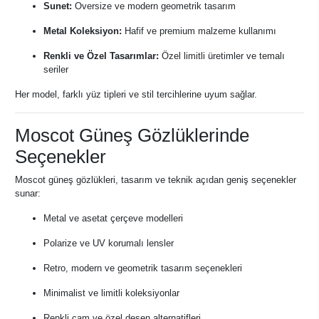
Sunet:
Oversize ve modern geometrik tasarım
Metal Koleksiyon:
Hafif ve premium malzeme kullanımı
Renkli ve Özel Tasarımlar:
Özel limitli üretimler ve temalı
seriler
Her model, farklı yüz tipleri ve stil tercihlerine uyum sağlar.
Moscot Güneş Gözlüklerinde
Seçenekler
Moscot güneş gözlükleri, tasarım ve teknik açıdan geniş seçenekler
sunar:
Metal ve asetat çerçeve modelleri
Polarize ve UV korumalı lensler
Retro, modern ve geometrik tasarım seçenekleri
Minimalist ve limitli koleksiyonlar
Renkli cam ve özel desen alternatifleri