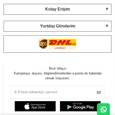
Kolay Erişim
Yurtdışı Gönderim
Bize Ulaşın
Kampanya, duyuru, bilgilendirmelerden e-posta ile haberdar
olmak istiyorum.