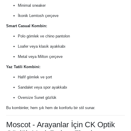
Minimal sneaker
İkonik Lemtosh çerçeve
Smart Casual Kombin:
Polo gömlek ve chino pantolon
Loafer veya klasik ayakkabı
Metal veya Milton çerçeve
Yaz Tatili Kombini:
Hafif gömlek ve şort
Sandalet veya spor ayakkabı
Oversize Sunet gözlük
Bu kombinler, hem şık hem de konforlu bir stil sunar.
Moscot - Arayanlar İçin CK Optik