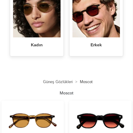
Kadın
Erkek
Güneş Gözlükleri
Moscot
Moscot