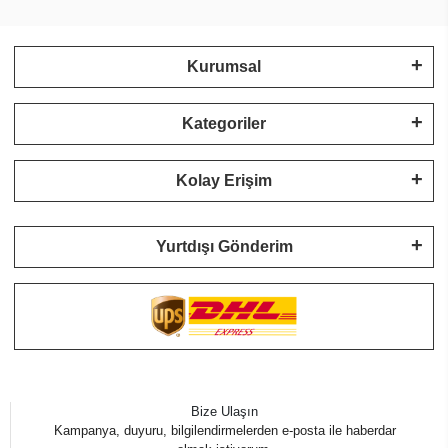
Kurumsal
Kategoriler
Kolay Erişim
Yurtdışı Gönderim
Bize Ulaşın
Kampanya, duyuru, bilgilendirmelerden e-posta ile haberdar