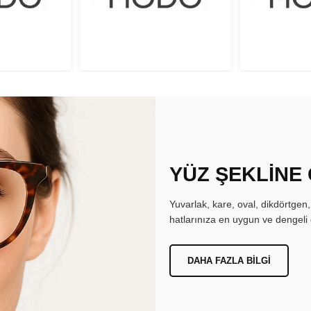
YÜZ ŞEKLİNE
Yuvarlak, kare, oval, dikdörtgen
hatlarınıza en uygun ve dengeli 
DAHA FAZLA BILGI