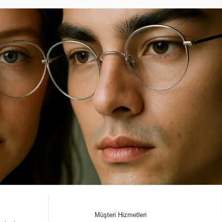
Müşteri Hizmetleri