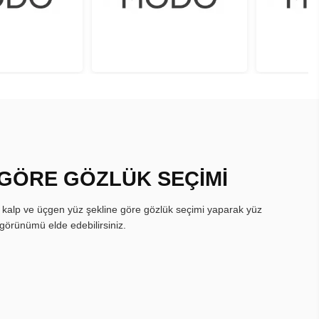
 GÖRE GÖZLÜK SEÇİMİ
, kalp ve üçgen yüz şekline göre gözlük seçimi yaparak yüz
görünümü elde edebilirsiniz.