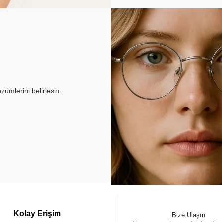
ümlerini belirlesin.
Kolay Erişim
Bize Ulaşın