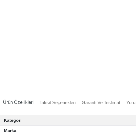
Ürün Özellikleri
Taksit Seçenekleri
Garanti Ve Teslimat
Yoru
Kategori
Marka