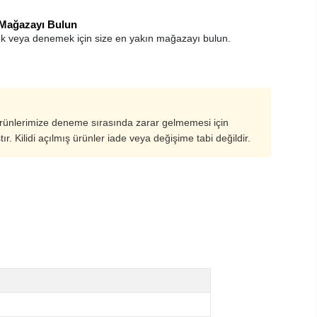
 Mağazayı Bulun
k veya denemek için size en yakın mağazayı bulun.
ürünlerimize deneme sırasında zarar gelmemesi için
ştır. Kilidi açılmış ürünler iade veya değişime tabi değildir.