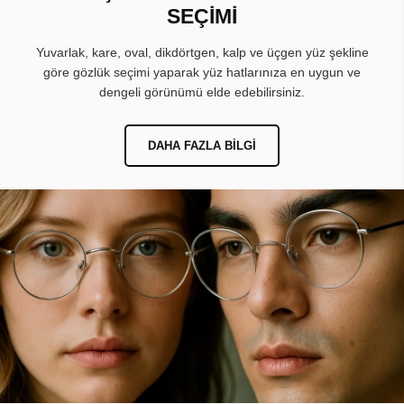
SEÇİMİ
Yuvarlak, kare, oval, dikdörtgen, kalp ve üçgen yüz şekline
göre gözlük seçimi yaparak yüz hatlarınıza en uygun ve
dengeli görünümü elde edebilirsiniz.
DAHA FAZLA BILGI