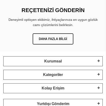
REÇETENİZİ GÖNDERİN
Deneyimli optisyen ekibimiz, ihtiyaçlarınıza en uygun gözlük
camı çözümlerini belirlesin.
DAHA FAZLA BILGI
Kurumsal
Kategoriler
Kolay Erişim
Yurtdışı Gönderim