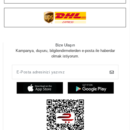
Bize Ulaşın
Kampanya, duyuru, bilgilendirmelerden e-posta ile haberdar
olmak istiyorum.