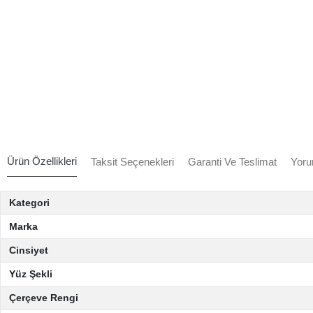
Ürün Özellikleri
Taksit Seçenekleri
Garanti Ve Teslimat
Yoru
Kategori
Marka
Cinsiyet
Yüz Şekli
Çerçeve Rengi