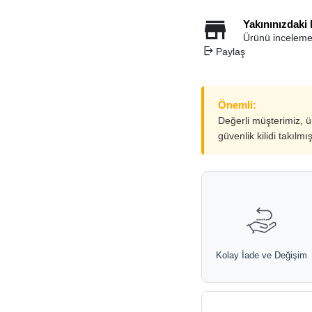
Yakınınızdaki
Ürünü inceleme
Paylaş
Önemli:
Değerli müşterimiz, 
güvenlik kilidi takılmı
Kolay İade ve Değişim