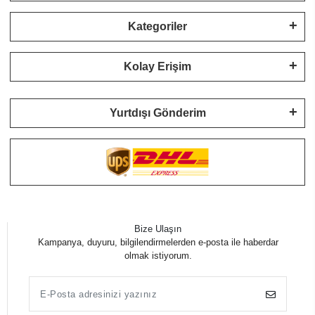
Kategoriler
Kolay Erişim
Yurtdışı Gönderim
Bize Ulaşın
Kampanya, duyuru, bilgilendirmelerden e-posta ile haberdar
olmak istiyorum.