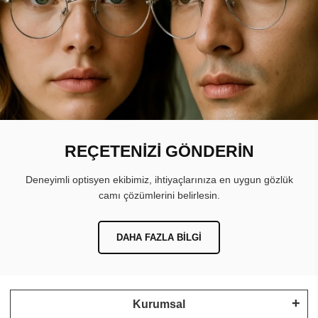
REÇETENİZİ GÖNDERİN
Deneyimli optisyen ekibimiz, ihtiyaçlarınıza en uygun gözlük
camı çözümlerini belirlesin.
DAHA FAZLA BILGI
Kurumsal