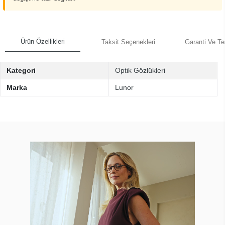
Ürün Özellikleri
Taksit Seçenekleri
Garanti Ve Te
Kategori
Optik Gözlükleri
Marka
Lunor