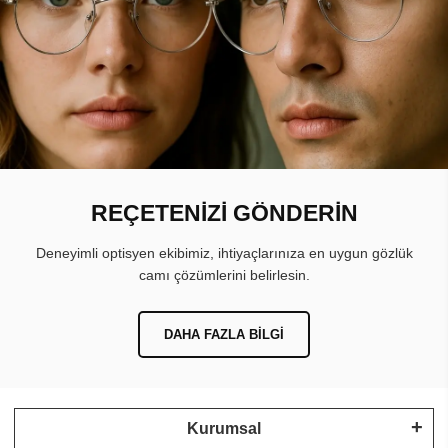
REÇETENİZİ GÖNDERİN
Deneyimli optisyen ekibimiz, ihtiyaçlarınıza en uygun gözlük
camı çözümlerini belirlesin.
DAHA FAZLA BILGI
Kurumsal