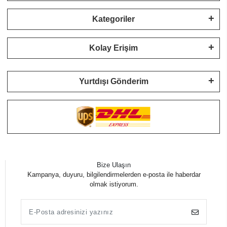
Kategoriler
Kolay Erişim
Yurtdışı Gönderim
Bize Ulaşın
Kampanya, duyuru, bilgilendirmelerden e-posta ile haberdar
olmak istiyorum.