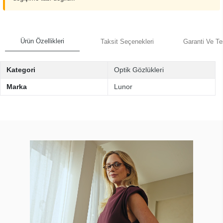
Ürün Özellikleri
Taksit Seçenekleri
Garanti Ve Te
Kategori
Optik Gözlükleri
Marka
Lunor