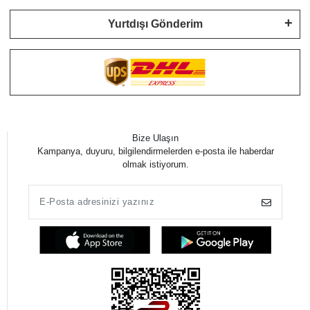
Yurtdışı Gönderim
Bize Ulaşın
Kampanya, duyuru, bilgilendirmelerden e-posta ile haberdar
olmak istiyorum.