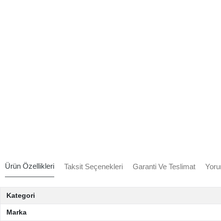
Ürün Özellikleri
Taksit Seçenekleri
Garanti Ve Teslimat
Yoru
Kategori
Marka