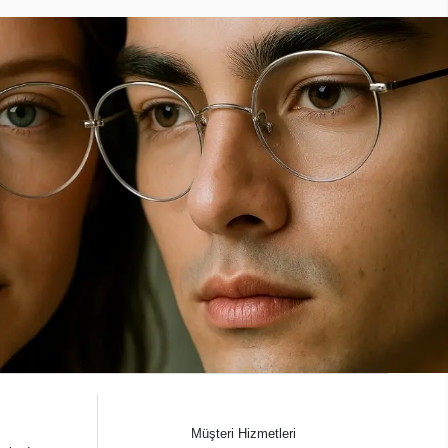
Müşteri Hizmetleri