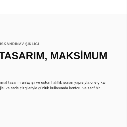
İSKANDİNAV ŞIKLIĞI
 TASARIM, MAKSİMUM
imal tasarım anlayışı ve üstün hafiflik sunan yapısıyla öne çıkar.
isi ve sade çizgileriyle günlük kullanımda konforu ve zarif bir