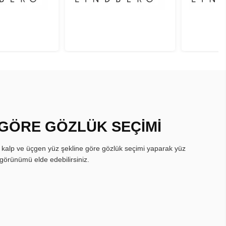
 GÖRE GÖZLÜK SEÇİMİ
, kalp ve üçgen yüz şekline göre gözlük seçimi yaparak yüz
görünümü elde edebilirsiniz.