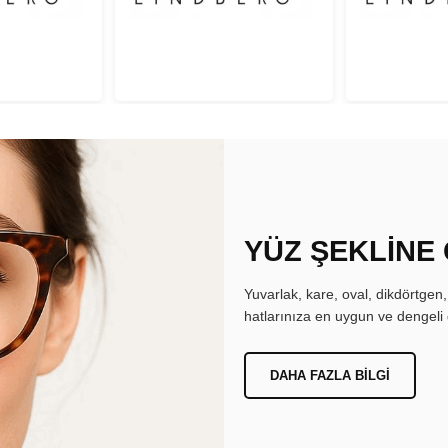
YÜZ ŞEKLİNE
Yuvarlak, kare, oval, dikdörtgen
hatlarınıza en uygun ve dengeli 
DAHA FAZLA BILGI