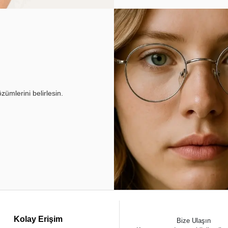
ümlerini belirlesin.
Kolay Erişim
Bize Ulaşın