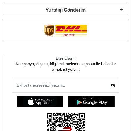
Yurtdışı Gönderim
Bize Ulaşın
Kampanya, duyuru, bilgilendirmelerden e-posta ile haberdar
olmak istiyorum.