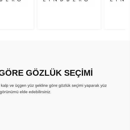
 GÖRE GÖZLÜK SEÇİMİ
, kalp ve üçgen yüz şekline göre gözlük seçimi yaparak yüz
görünümü elde edebilirsiniz.