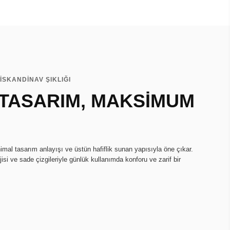
İSKANDİNAV ŞIKLIĞI
 TASARIM, MAKSİMUM
imal tasarım anlayışı ve üstün hafiflik sunan yapısıyla öne çıkar.
isi ve sade çizgileriyle günlük kullanımda konforu ve zarif bir