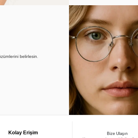
ümlerini belirlesin.
Kolay Erişim
Bize Ulaşın