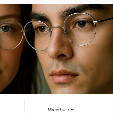
Müşteri Hizmetleri