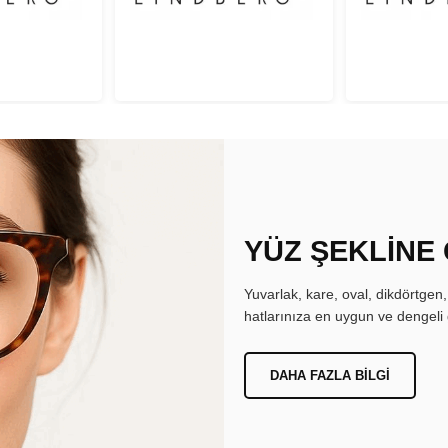
YÜZ ŞEKLİNE
Yuvarlak, kare, oval, dikdörtgen
hatlarınıza en uygun ve dengeli 
DAHA FAZLA BILGI