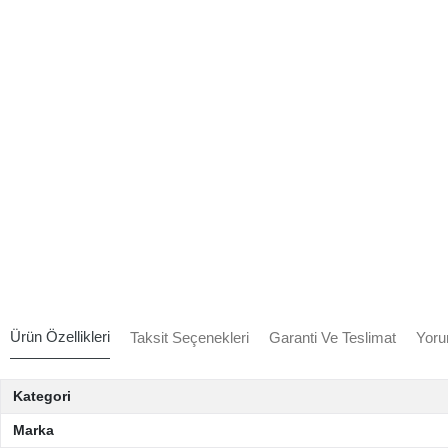
Ürün Özellikleri
Taksit Seçenekleri
Garanti Ve Teslimat
Yoru
Kategori
Marka