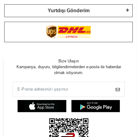
Yurtdışı Gönderim
Bize Ulaşın
Kampanya, duyuru, bilgilendirmelerden e-posta ile haberdar
olmak istiyorum.