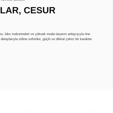
LAR, CESUR
nu, lüks malzemeleri ve yüksek moda tasarım anlayışıyla öne
detaylarıyla stiline sofistike, güçlü ve dikkat çekici bir karakter