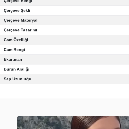
Çerçeve Rengi
Çerçeve Şekli
Çerçeve Materyali
Çerçeve Tasarımı
Cam Özelliği
Cam Rengi
Ekartman
Burun Aralığı
Sap Uzunluğu