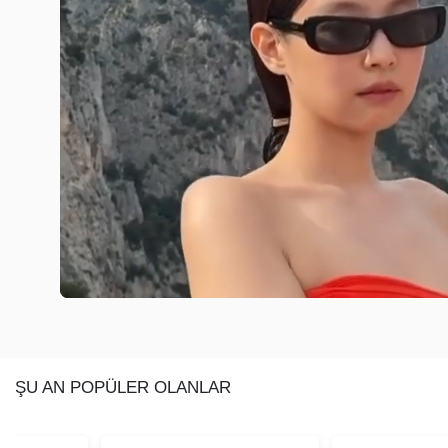
ŞU AN POPÜLER OLANLAR