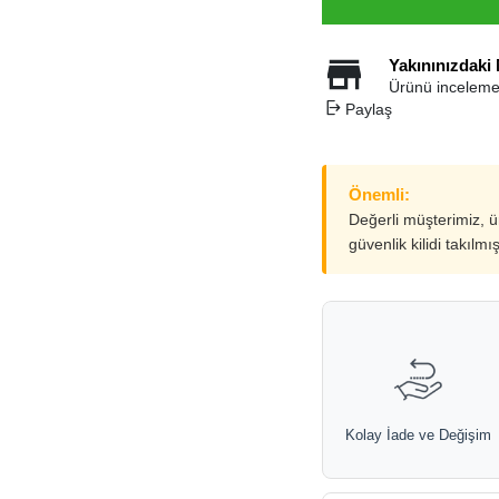
Yakınınızdaki
Ürünü inceleme
Paylaş
Önemli:
Değerli müşterimiz, 
güvenlik kilidi takılmı
Kolay İade ve Değişim