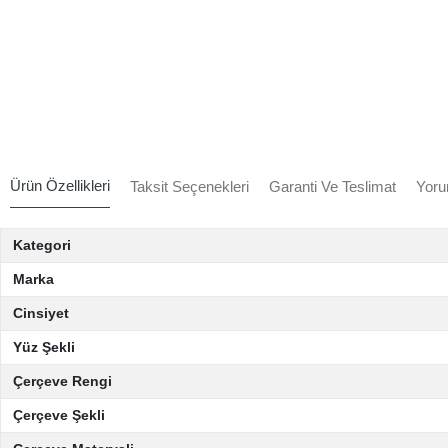
Ürün Özellikleri
Taksit Seçenekleri
Garanti Ve Teslimat
Yoru
Kategori
Marka
Cinsiyet
Yüz Şekli
Çerçeve Rengi
Çerçeve Şekli