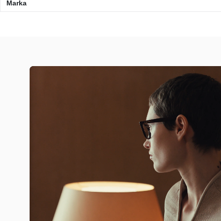
Marka