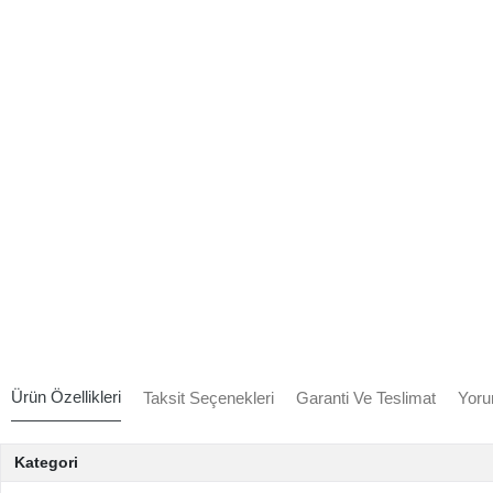
Ürün Özellikleri
Taksit Seçenekleri
Garanti Ve Teslimat
Yoru
Kategori