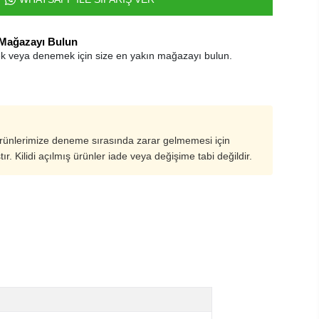
 Mağazayı Bulun
k veya denemek için size en yakın mağazayı bulun.
ürünlerimize deneme sırasında zarar gelmemesi için
ştır. Kilidi açılmış ürünler iade veya değişime tabi değildir.