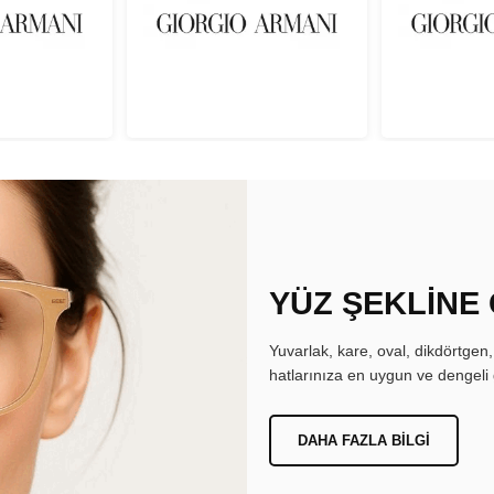
YÜZ ŞEKLİNE
Yuvarlak, kare, oval, dikdörtgen
hatlarınıza en uygun ve dengeli 
DAHA FAZLA BILGI