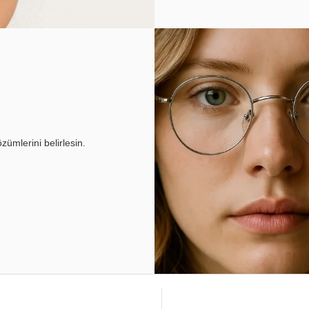
ümlerini belirlesin.