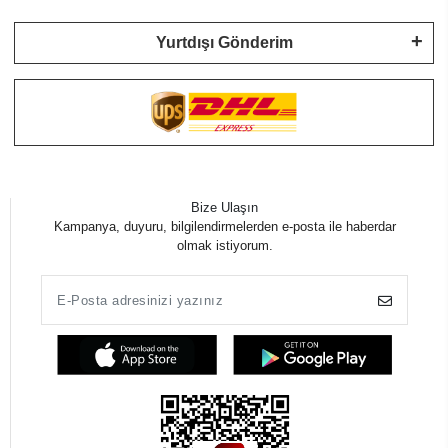
Yurtdışı Gönderim
Bize Ulaşın
Kampanya, duyuru, bilgilendirmelerden e-posta ile haberdar
olmak istiyorum.