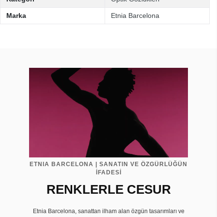
Marka
Etnia Barcelona
ETNIA BARCELONA | SANATIN VE ÖZGÜRLÜĞÜN
İFADESİ
RENKLERLE CESUR
Etnia Barcelona, sanattan ilham alan özgün tasarımları ve