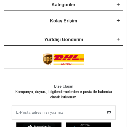
Kategoriler
Kolay Erişim
Yurtdışı Gönderim
Bize Ulaşın
Kampanya, duyuru, bilgilendirmelerden e-posta ile haberdar
olmak istiyorum.