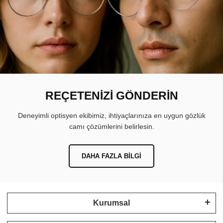
REÇETENİZİ GÖNDERİN
Deneyimli optisyen ekibimiz, ihtiyaçlarınıza en uygun gözlük
camı çözümlerini belirlesin.
DAHA FAZLA BILGI
Kurumsal