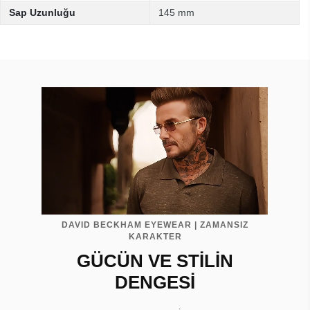
Sap Uzunluğu
145 mm
DAVID BECKHAM EYEWEAR | ZAMANSIZ
KARAKTER
GÜCÜN VE STİLİN
DENGESİ