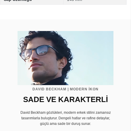
DAVID BECKHAM | MODERN İKON
SADE VE KARAKTERLİ
David Beckham gözlükleri, modern erkek stilini zamansız
tasarımlarla buluşturur. Dengeli hatlar ve rafine detaylar,
güçlü ama sade bir duruş sunar.