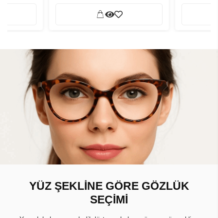
YÜZ ŞEKLİNE GÖRE GÖZLÜK
SEÇİMİ