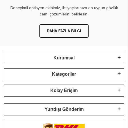
Deneyimli optisyen ekibimiz, ihtiyaçlarınıza en uygun gözlük
camı çözümlerini belirlesin.
DAHA FAZLA BILGI
Kurumsal
Kategoriler
Kolay Erişim
Yurtdışı Gönderim