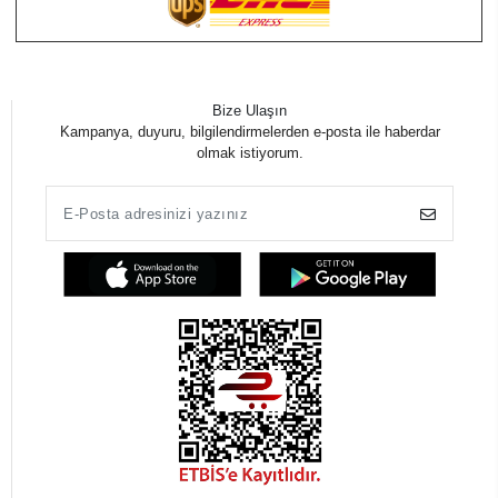
Bize Ulaşın
Kampanya, duyuru, bilgilendirmelerden e-posta ile haberdar
olmak istiyorum.