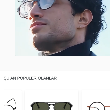
ŞU AN POPÜLER OLANLAR