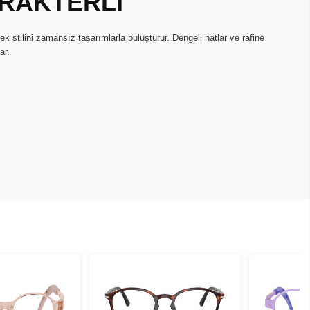
RAKTERLİ
 stilini zamansız tasarımlarla buluşturur. Dengeli hatlar ve rafine
ar.