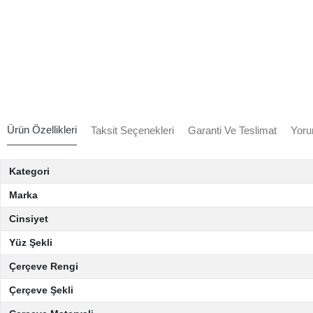
Ürün Özellikleri
Taksit Seçenekleri
Garanti Ve Teslimat
Yoru
Kategori
Marka
Cinsiyet
Yüz Şekli
Çerçeve Rengi
Çerçeve Şekli