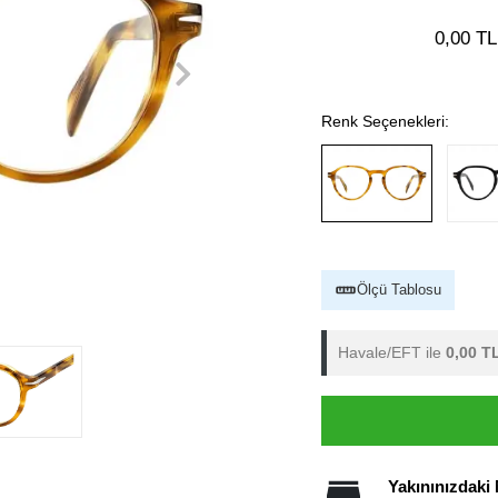
0,00 TL
Renk Seçenekleri:
Ölçü Tablosu
Havale/EFT ile
0,00 T
Yakınınızdaki