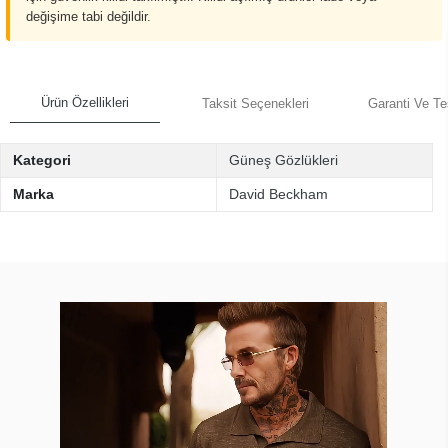
değişime tabi değildir.
Ürün Özellikleri
Taksit Seçenekleri
Garanti Ve Te
Kategori
Güneş Gözlükleri
Marka
David Beckham