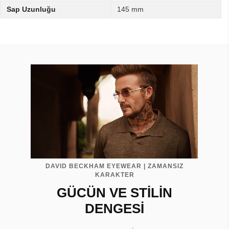
Sap Uzunluğu
145 mm
DAVID BECKHAM EYEWEAR | ZAMANSIZ
KARAKTER
GÜCÜN VE STİLİN
DENGESİ