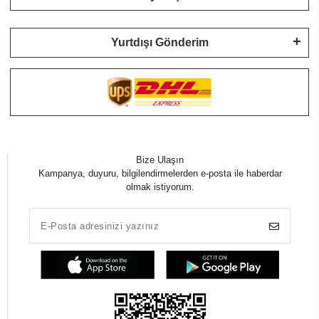
Yurtdışı Gönderim
Bize Ulaşın
Kampanya, duyuru, bilgilendirmelerden e-posta ile haberdar
olmak istiyorum.