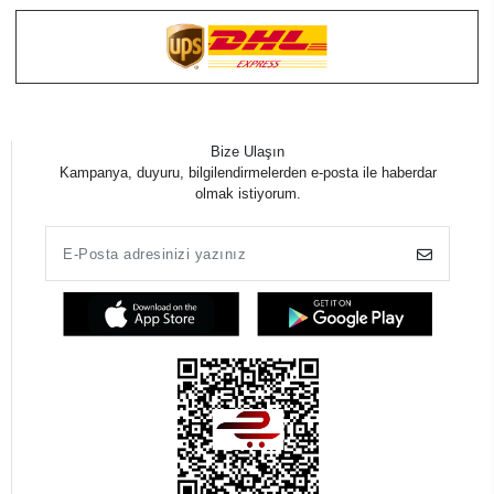
Bize Ulaşın
Kampanya, duyuru, bilgilendirmelerden e-posta ile haberdar
olmak istiyorum.