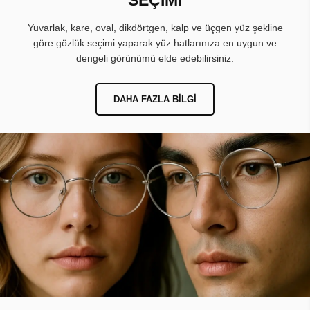
Yuvarlak, kare, oval, dikdörtgen, kalp ve üçgen yüz şekline
göre gözlük seçimi yaparak yüz hatlarınıza en uygun ve
dengeli görünümü elde edebilirsiniz.
DAHA FAZLA BILGI