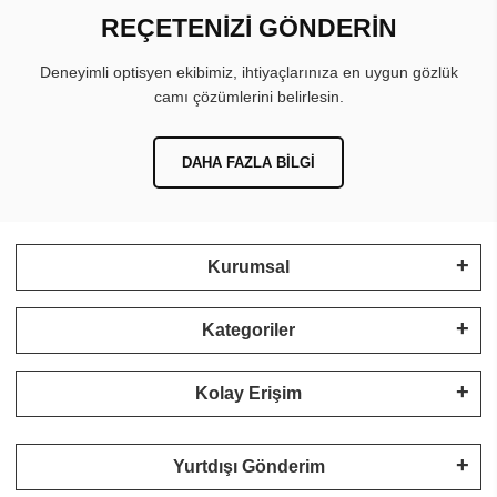
REÇETENİZİ GÖNDERİN
Deneyimli optisyen ekibimiz, ihtiyaçlarınıza en uygun gözlük
camı çözümlerini belirlesin.
DAHA FAZLA BILGI
Kurumsal
Kategoriler
Kolay Erişim
Yurtdışı Gönderim