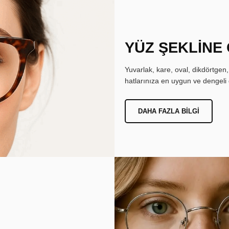
YÜZ ŞEKLİNE
Yuvarlak, kare, oval, dikdörtgen
hatlarınıza en uygun ve dengeli 
DAHA FAZLA BILGI