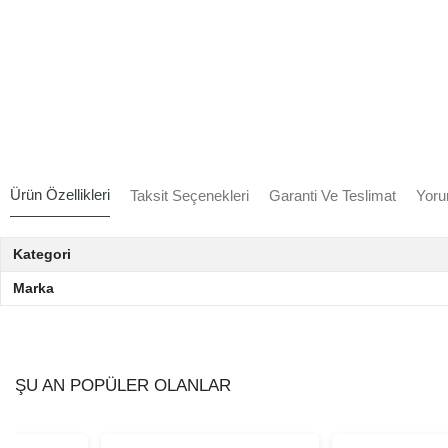
Ürün Özellikleri
Taksit Seçenekleri
Garanti Ve Teslimat
Yoru
Kategori
Marka
ŞU AN POPÜLER OLANLAR