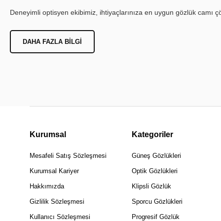
Deneyimli optisyen ekibimiz, ihtiyaçlarınıza en uygun gözlük camı çöz
DAHA FAZLA BILGI
Kurumsal
Kategoriler
Mesafeli Satış Sözleşmesi
Güneş Gözlükleri
Kurumsal Kariyer
Optik Gözlükleri
Hakkımızda
Klipsli Gözlük
Gizlilik Sözleşmesi
Sporcu Gözlükleri
Kullanıcı Sözleşmesi
Progresif Gözlük