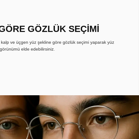
 GÖRE GÖZLÜK SEÇİMİ
, kalp ve üçgen yüz şekline göre gözlük seçimi yaparak yüz
görünümü elde edebilirsiniz.