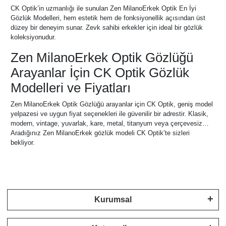
CK Optik’in uzmanlığı ile sunulan Zen MilanoErkek Optik En İyi
Gözlük Modelleri, hem estetik hem de fonksiyonellik açısından üst
düzey bir deneyim sunar. Zevk sahibi erkekler için ideal bir gözlük
koleksiyonudur.
Zen MilanoErkek Optik Gözlüğü
Arayanlar İçin CK Optik Gözlük
Modelleri ve Fiyatları
Zen MilanoErkek Optik Gözlüğü arayanlar için CK Optik, geniş model
yelpazesi ve uygun fiyat seçenekleri ile güvenilir bir adrestir. Klasik,
modern, vintage, yuvarlak, kare, metal, titanyum veya çerçevesiz…
Aradığınız Zen MilanoErkek gözlük modeli CK Optik’te sizleri
bekliyor.
Kurumsal