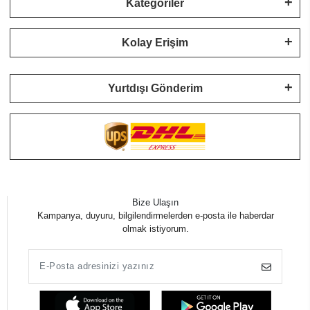
Kategoriler
Kolay Erişim
Yurtdışı Gönderim
Bize Ulaşın
Kampanya, duyuru, bilgilendirmelerden e-posta ile haberdar
olmak istiyorum.