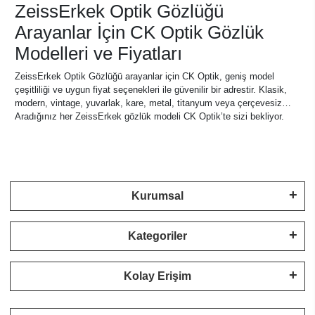
ZeissErkek Optik Gözlüğü
Arayanlar İçin CK Optik Gözlük
Modelleri ve Fiyatları
ZeissErkek Optik Gözlüğü arayanlar için CK Optik, geniş model
çeşitliliği ve uygun fiyat seçenekleri ile güvenilir bir adrestir. Klasik,
modern, vintage, yuvarlak, kare, metal, titanyum veya çerçevesiz…
Aradığınız her ZeissErkek gözlük modeli CK Optik’te sizi bekliyor.
Kurumsal
Kategoriler
Kolay Erişim