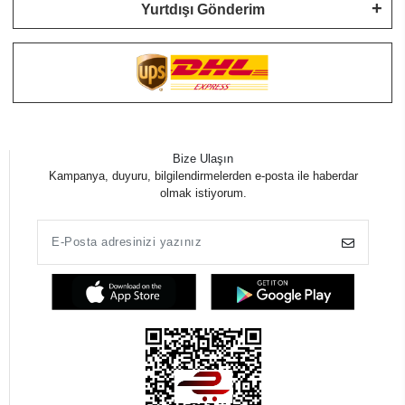
Yurtdışı Gönderim
Bize Ulaşın
Kampanya, duyuru, bilgilendirmelerden e-posta ile haberdar
olmak istiyorum.