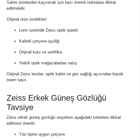
Sahte ürünlerden kaçınmak için bazı önemli noktalara dikkat
edilmelidir.
Orijinal ürün özellikleri:
Lens üzerinde Zeiss optik işareti
Kaliteli çerçeve işçiliği
Orijinal kutu ve sertifika
Yetkili optik mağazalardan satış
Orijinal Zeiss lensler, optik kalite ve göz sağlığı açısından büyük
önem taşır.
Zeiss Erkek Güneş Gözlüğü
Tavsiye
Zeiss erkek güneş gözlüğü seçerken aşağıdaki kriterlere dikkat
edilmesi önerilir:
Yüz tipine uygun çerçeve