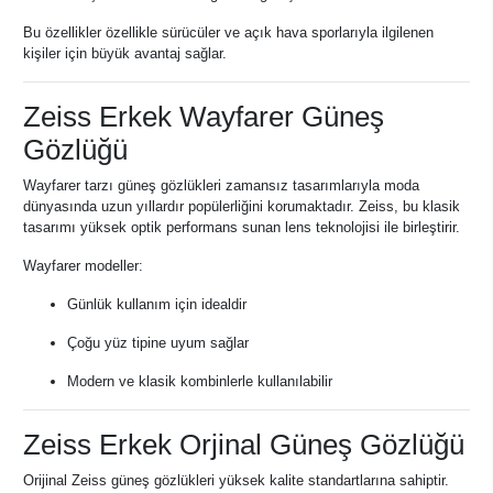
Bu özellikler özellikle sürücüler ve açık hava sporlarıyla ilgilenen
kişiler için büyük avantaj sağlar.
Zeiss Erkek Wayfarer Güneş
Gözlüğü
Wayfarer tarzı güneş gözlükleri zamansız tasarımlarıyla moda
dünyasında uzun yıllardır popülerliğini korumaktadır. Zeiss, bu klasik
tasarımı yüksek optik performans sunan lens teknolojisi ile birleştirir.
Wayfarer modeller:
Günlük kullanım için idealdir
Çoğu yüz tipine uyum sağlar
Modern ve klasik kombinlerle kullanılabilir
Zeiss Erkek Orjinal Güneş Gözlüğü
Orijinal Zeiss güneş gözlükleri yüksek kalite standartlarına sahiptir.