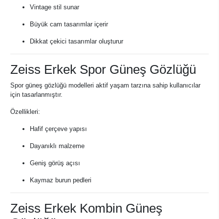
Vintage stil sunar
Büyük cam tasarımlar içerir
Dikkat çekici tasarımlar oluşturur
Zeiss Erkek Spor Güneş Gözlüğü
Spor güneş gözlüğü modelleri aktif yaşam tarzına sahip kullanıcılar
için tasarlanmıştır.
Özellikleri:
Hafif çerçeve yapısı
Dayanıklı malzeme
Geniş görüş açısı
Kaymaz burun pedleri
Zeiss Erkek Kombin Güneş