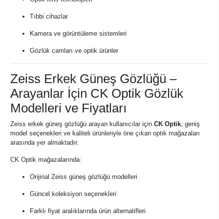
Tıbbi cihazlar
Kamera ve görüntüleme sistemleri
Gözlük camları ve optik ürünler
Zeiss Erkek Güneş Gözlüğü –
Arayanlar İçin CK Optik Gözlük
Modelleri ve Fiyatları
Zeiss erkek güneş gözlüğü arayan kullanıcılar için
CK Optik
, geniş
model seçenekleri ve kaliteli ürünleriyle öne çıkan optik mağazaları
arasında yer almaktadır.
CK Optik mağazalarında:
Orijinal Zeiss güneş gözlüğü modelleri
Güncel koleksiyon seçenekleri
Farklı fiyat aralıklarında ürün alternatifleri