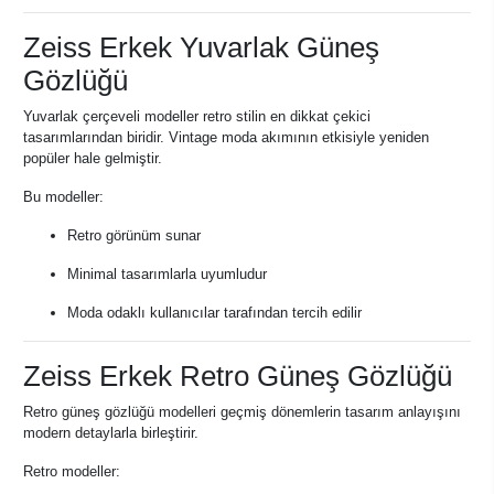
Zeiss Erkek Yuvarlak Güneş
Gözlüğü
Yuvarlak çerçeveli modeller retro stilin en dikkat çekici
tasarımlarından biridir. Vintage moda akımının etkisiyle yeniden
popüler hale gelmiştir.
Bu modeller:
Retro görünüm sunar
Minimal tasarımlarla uyumludur
Moda odaklı kullanıcılar tarafından tercih edilir
Zeiss Erkek Retro Güneş Gözlüğü
Retro güneş gözlüğü modelleri geçmiş dönemlerin tasarım anlayışını
modern detaylarla birleştirir.
Retro modeller: