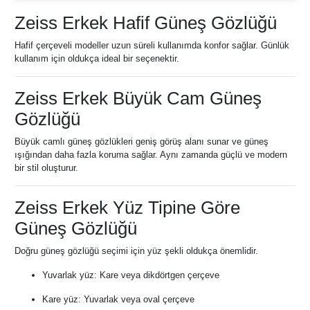
Zeiss Erkek Hafif Güneş Gözlüğü
Hafif çerçeveli modeller uzun süreli kullanımda konfor sağlar. Günlük
kullanım için oldukça ideal bir seçenektir.
Zeiss Erkek Büyük Cam Güneş
Gözlüğü
Büyük camlı güneş gözlükleri geniş görüş alanı sunar ve güneş
ışığından daha fazla koruma sağlar. Aynı zamanda güçlü ve modern
bir stil oluşturur.
Zeiss Erkek Yüz Tipine Göre
Güneş Gözlüğü
Doğru güneş gözlüğü seçimi için yüz şekli oldukça önemlidir.
Yuvarlak yüz: Kare veya dikdörtgen çerçeve
Kare yüz: Yuvarlak veya oval çerçeve