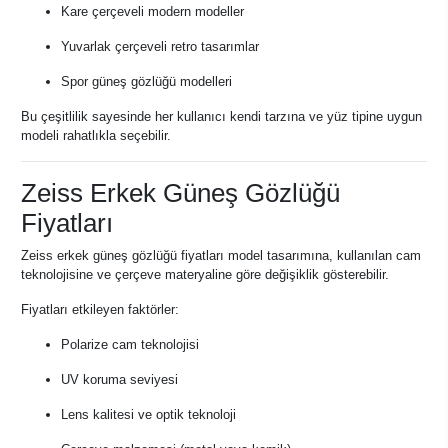
Kare çerçeveli modern modeller
Yuvarlak çerçeveli retro tasarımlar
Spor güneş gözlüğü modelleri
Bu çeşitlilik sayesinde her kullanıcı kendi tarzına ve yüz tipine uygun
modeli rahatlıkla seçebilir.
Zeiss Erkek Güneş Gözlüğü
Fiyatları
Zeiss erkek güneş gözlüğü fiyatları model tasarımına, kullanılan cam
teknolojisine ve çerçeve materyaline göre değişiklik gösterebilir.
Fiyatları etkileyen faktörler:
Polarize cam teknolojisi
UV koruma seviyesi
Lens kalitesi ve optik teknoloji