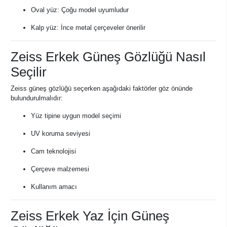
Oval yüz: Çoğu model uyumludur
Kalp yüz: İnce metal çerçeveler önerilir
Zeiss Erkek Güneş Gözlüğü Nasıl
Seçilir
Zeiss güneş gözlüğü seçerken aşağıdaki faktörler göz önünde
bulundurulmalıdır:
Yüz tipine uygun model seçimi
UV koruma seviyesi
Cam teknolojisi
Çerçeve malzemesi
Kullanım amacı
Zeiss Erkek Yaz İçin Güneş