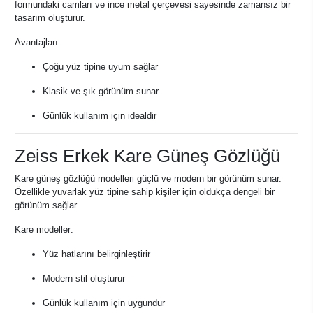
formundaki camları ve ince metal çerçevesi sayesinde zamansız bir
tasarım oluşturur.
Avantajları:
Çoğu yüz tipine uyum sağlar
Klasik ve şık görünüm sunar
Günlük kullanım için idealdir
Zeiss Erkek Kare Güneş Gözlüğü
Kare güneş gözlüğü modelleri güçlü ve modern bir görünüm sunar.
Özellikle yuvarlak yüz tipine sahip kişiler için oldukça dengeli bir
görünüm sağlar.
Kare modeller:
Yüz hatlarını belirginleştirir
Modern stil oluşturur
Günlük kullanım için uygundur