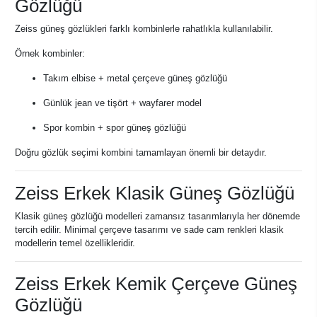
Gözlüğü
Zeiss güneş gözlükleri farklı kombinlerle rahatlıkla kullanılabilir.
Örnek kombinler:
Takım elbise + metal çerçeve güneş gözlüğü
Günlük jean ve tişört + wayfarer model
Spor kombin + spor güneş gözlüğü
Doğru gözlük seçimi kombini tamamlayan önemli bir detaydır.
Zeiss Erkek Klasik Güneş Gözlüğü
Klasik güneş gözlüğü modelleri zamansız tasarımlarıyla her dönemde
tercih edilir. Minimal çerçeve tasarımı ve sade cam renkleri klasik
modellerin temel özellikleridir.
Zeiss Erkek Kemik Çerçeve Güneş
Gözlüğü