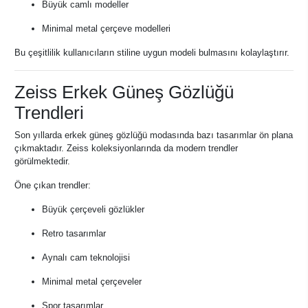
Büyük camlı modeller
Minimal metal çerçeve modelleri
Bu çeşitlilik kullanıcıların stiline uygun modeli bulmasını kolaylaştırır.
Zeiss Erkek Güneş Gözlüğü
Trendleri
Son yıllarda erkek güneş gözlüğü modasında bazı tasarımlar ön plana
çıkmaktadır. Zeiss koleksiyonlarında da modern trendler
görülmektedir.
Öne çıkan trendler:
Büyük çerçeveli gözlükler
Retro tasarımlar
Aynalı cam teknolojisi
Minimal metal çerçeveler
Spor tasarımlar