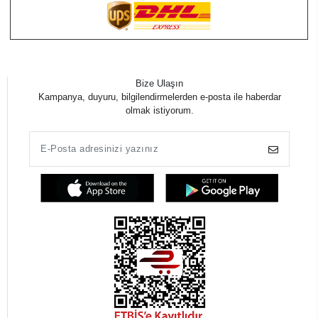
Bize Ulaşın
Kampanya, duyuru, bilgilendirmelerden e-posta ile haberdar
olmak istiyorum.