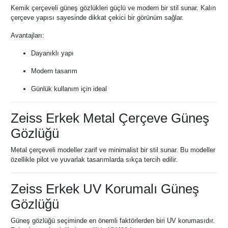
Kemik çerçeveli güneş gözlükleri güçlü ve modern bir stil sunar. Kalın
çerçeve yapısı sayesinde dikkat çekici bir görünüm sağlar.
Avantajları:
Dayanıklı yapı
Modern tasarım
Günlük kullanım için ideal
Zeiss Erkek Metal Çerçeve Güneş
Gözlüğü
Metal çerçeveli modeller zarif ve minimalist bir stil sunar. Bu modeller
özellikle pilot ve yuvarlak tasarımlarda sıkça tercih edilir.
Zeiss Erkek UV Korumalı Güneş
Gözlüğü
Güneş gözlüğü seçiminde en önemli faktörlerden biri UV korumasıdır.