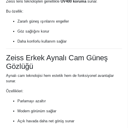
Zeiss lens teknolojileri genellikle
UV400 koruma
sunar.
Bu özellik:
Zararlı güneş ışınlarını engeller
Göz sağlığını korur
Daha konforlu kullanım sağlar
Zeiss Erkek Aynalı Cam Güneş
Gözlüğü
Aynalı cam teknolojisi hem estetik hem de fonksiyonel avantajlar
sunar.
Özellikleri:
Parlamayı azaltır
Modern görünüm sağlar
Açık havada daha net görüş sunar