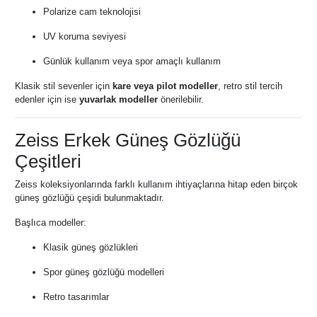
Polarize cam teknolojisi
UV koruma seviyesi
Günlük kullanım veya spor amaçlı kullanım
Klasik stil sevenler için
kare veya pilot modeller
, retro stil tercih
edenler için ise
yuvarlak modeller
önerilebilir.
Zeiss Erkek Güneş Gözlüğü
Çeşitleri
Zeiss koleksiyonlarında farklı kullanım ihtiyaçlarına hitap eden birçok
güneş gözlüğü çeşidi bulunmaktadır.
Başlıca modeller:
Klasik güneş gözlükleri
Spor güneş gözlüğü modelleri
Retro tasarımlar