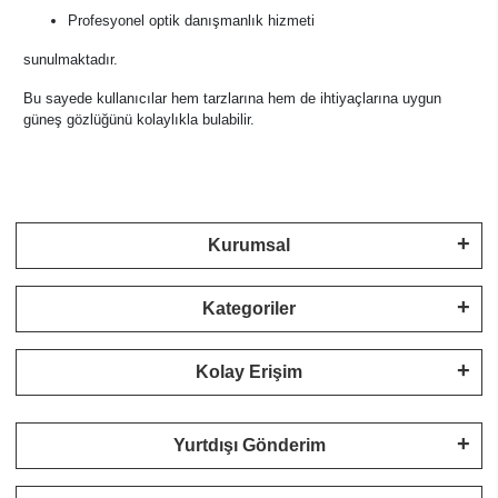
Profesyonel optik danışmanlık hizmeti
sunulmaktadır.
Bu sayede kullanıcılar hem tarzlarına hem de ihtiyaçlarına uygun
güneş gözlüğünü kolaylıkla bulabilir.
Kurumsal
Kategoriler
Kolay Erişim
Yurtdışı Gönderim