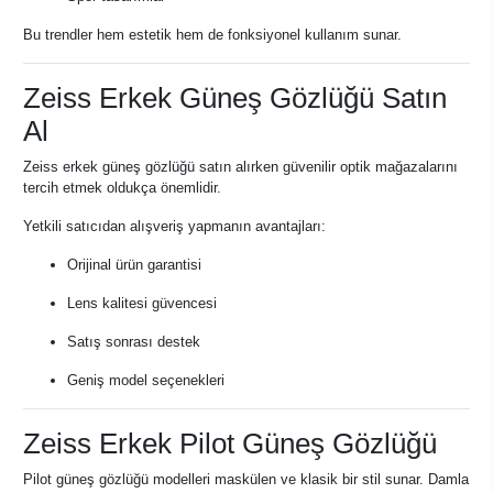
Bu trendler hem estetik hem de fonksiyonel kullanım sunar.
Zeiss Erkek Güneş Gözlüğü Satın
Al
Zeiss erkek güneş gözlüğü satın alırken güvenilir optik mağazalarını
tercih etmek oldukça önemlidir.
Yetkili satıcıdan alışveriş yapmanın avantajları:
Orijinal ürün garantisi
Lens kalitesi güvencesi
Satış sonrası destek
Geniş model seçenekleri
Zeiss Erkek Pilot Güneş Gözlüğü
Pilot güneş gözlüğü modelleri maskülen ve klasik bir stil sunar. Damla