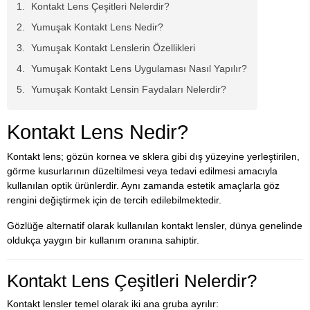
Kontakt Lens Çeşitleri Nelerdir?
Yumuşak Kontakt Lens Nedir?
Yumuşak Kontakt Lenslerin Özellikleri
Yumuşak Kontakt Lens Uygulaması Nasıl Yapılır?
Yumuşak Kontakt Lensin Faydaları Nelerdir?
Kontakt Lens Nedir?
Kontakt lens; gözün kornea ve sklera gibi dış yüzeyine yerleştirilen,
görme kusurlarının düzeltilmesi veya tedavi edilmesi amacıyla
kullanılan optik ürünlerdir. Aynı zamanda estetik amaçlarla göz
rengini değiştirmek için de tercih edilebilmektedir.
Gözlüğe alternatif olarak kullanılan kontakt lensler, dünya genelinde
oldukça yaygın bir kullanım oranına sahiptir.
Kontakt Lens Çeşitleri Nelerdir?
Kontakt lensler temel olarak iki ana gruba ayrılır: