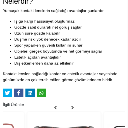
Nelerdir?
Yumuşak kontakt lenslerin sağladığı avantajlar şunlardır:
Işığa karşı hassasiyet oluşturmaz
Gözde sabit durarak net görüş sağlar
Uzun süre gözde kalabilir
Düşme riski yok denecek kadar azdır
Spor yaparken güvenli kullanım sunar
Objeleri gerçek boyutunda ve net görmeyi sağlar
Estetik açıdan avantajlıdır
Dış etkenlerden daha az etkilenir
Kontakt lensler, sağladığı konfor ve estetik avantajlar sayesinde
günümüzde en çok tercih edilen görme çözümlerinden biridir.
İlgili Ürünler