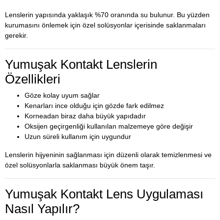
Lenslerin yapısında yaklaşık %70 oranında su bulunur. Bu yüzden
kurumasını önlemek için özel solüsyonlar içerisinde saklanmaları
gerekir.
Yumuşak Kontakt Lenslerin
Özellikleri
Göze kolay uyum sağlar
Kenarları ince olduğu için gözde fark edilmez
Korneadan biraz daha büyük yapıdadır
Oksijen geçirgenliği kullanılan malzemeye göre değişir
Uzun süreli kullanım için uygundur
Lenslerin hijyeninin sağlanması için düzenli olarak temizlenmesi ve
özel solüsyonlarla saklanması büyük önem taşır.
Yumuşak Kontakt Lens Uygulaması
Nasıl Yapılır?