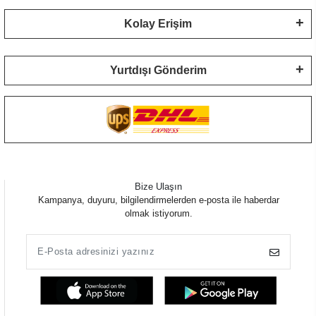
Kolay Erişim
Yurtdışı Gönderim
Bize Ulaşın
Kampanya, duyuru, bilgilendirmelerden e-posta ile haberdar
olmak istiyorum.