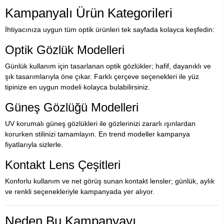
Kampanyalı Ürün Kategorileri
İhtiyacınıza uygun tüm optik ürünleri tek sayfada kolayca keşfedin:
Optik Gözlük Modelleri
Günlük kullanım için tasarlanan optik gözlükler; hafif, dayanıklı ve
şık tasarımlarıyla öne çıkar. Farklı çerçeve seçenekleri ile yüz
tipinize en uygun modeli kolayca bulabilirsiniz.
Güneş Gözlüğü Modelleri
UV korumalı güneş gözlükleri ile gözlerinizi zararlı ışınlardan
korurken stilinizi tamamlayın. En trend modeller kampanya
fiyatlarıyla sizlerle.
Kontakt Lens Çeşitleri
Konforlu kullanım ve net görüş sunan kontakt lensler; günlük, aylık
ve renkli seçenekleriyle kampanyada yer alıyor.
Neden Bu Kampanyayı