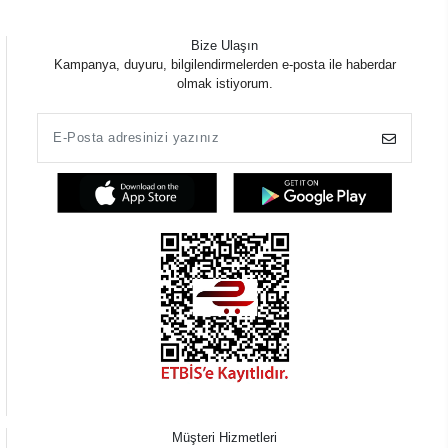
Bize Ulaşın
Kampanya, duyuru, bilgilendirmelerden e-posta ile haberdar
olmak istiyorum.
Müşteri Hizmetleri