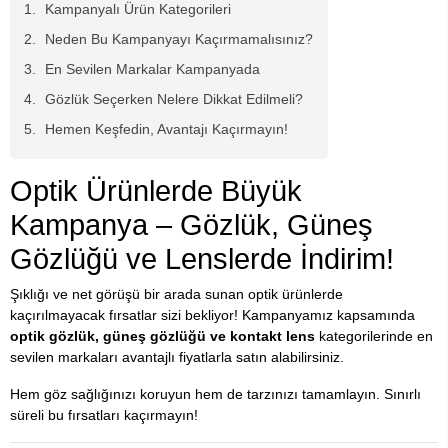
Kampanyalı Ürün Kategorileri
Neden Bu Kampanyayı Kaçırmamalısınız?
En Sevilen Markalar Kampanyada
Gözlük Seçerken Nelere Dikkat Edilmeli?
Hemen Keşfedin, Avantajı Kaçırmayın!
Optik Ürünlerde Büyük
Kampanya – Gözlük, Güneş
Gözlüğü ve Lenslerde İndirim!
Şıklığı ve net görüşü bir arada sunan optik ürünlerde
kaçırılmayacak fırsatlar sizi bekliyor! Kampanyamız kapsamında
optik gözlük, güneş gözlüğü ve kontakt lens
kategorilerinde en
sevilen markaları avantajlı fiyatlarla satın alabilirsiniz.
Hem göz sağlığınızı koruyun hem de tarzınızı tamamlayın. Sınırlı
süreli bu fırsatları kaçırmayın!