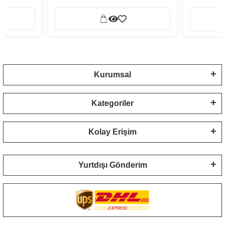
Kurumsal
Kategoriler
Kolay Erişim
Yurtdışı Gönderim