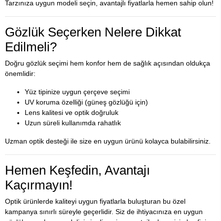
Tarzınıza uygun modeli seçin, avantajlı fiyatlarla hemen sahip olun!
Gözlük Seçerken Nelere Dikkat
Edilmeli?
Doğru gözlük seçimi hem konfor hem de sağlık açısından oldukça
önemlidir:
Yüz tipinize uygun çerçeve seçimi
UV koruma özelliği (güneş gözlüğü için)
Lens kalitesi ve optik doğruluk
Uzun süreli kullanımda rahatlık
Uzman optik desteği ile size en uygun ürünü kolayca bulabilirsiniz.
Hemen Keşfedin, Avantajı
Kaçırmayın!
Optik ürünlerde kaliteyi uygun fiyatlarla buluşturan bu özel
kampanya sınırlı süreyle geçerlidir. Siz de ihtiyacınıza en uygun