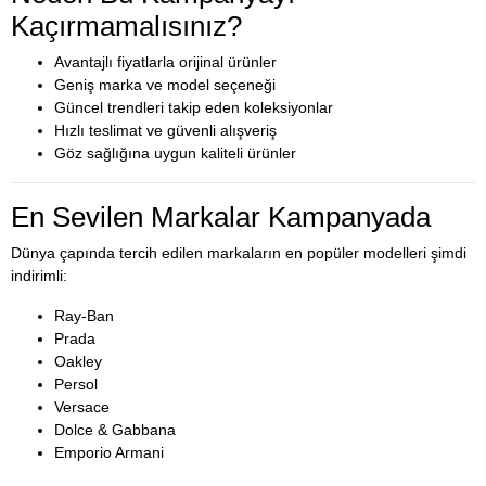
Kaçırmamalısınız?
Avantajlı fiyatlarla orijinal ürünler
Geniş marka ve model seçeneği
Güncel trendleri takip eden koleksiyonlar
Hızlı teslimat ve güvenli alışveriş
Göz sağlığına uygun kaliteli ürünler
En Sevilen Markalar Kampanyada
Dünya çapında tercih edilen markaların en popüler modelleri şimdi
indirimli:
Ray-Ban
Prada
Oakley
Persol
Versace
Dolce & Gabbana
Emporio Armani