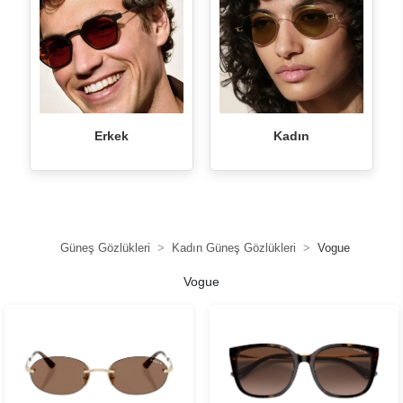
Erkek
Kadın
Güneş Gözlükleri
Kadın Güneş Gözlükleri
Vogue
Vogue