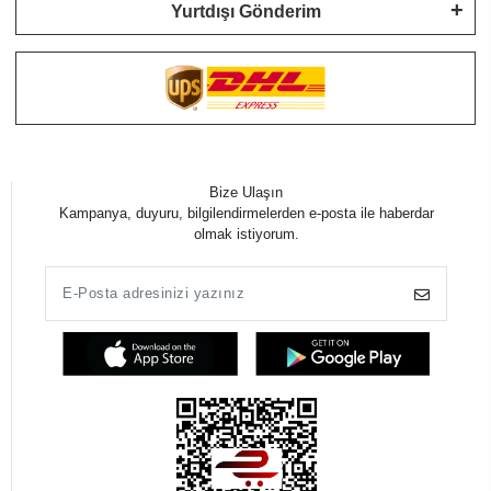
Yurtdışı Gönderim
Bize Ulaşın
Kampanya, duyuru, bilgilendirmelerden e-posta ile haberdar
olmak istiyorum.