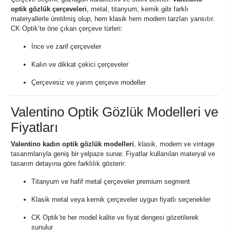
optik gözlük çerçeveleri
, metal, titanyum, kemik gibi farklı
materyallerle üretilmiş olup, hem klasik hem modern tarzları yansıtır.
CK Optik’te öne çıkan çerçeve türleri:
İnce ve zarif çerçeveler
Kalın ve dikkat çekici çerçeveler
Çerçevesiz ve yarım çerçeve modeller
Valentino Optik Gözlük Modelleri ve
Fiyatları
Valentino kadın optik gözlük modelleri
, klasik, modern ve vintage
tasarımlarıyla geniş bir yelpaze sunar. Fiyatlar kullanılan materyal ve
tasarım detayına göre farklılık gösterir:
Titanyum ve hafif metal çerçeveler premium segment
Klasik metal veya kemik çerçeveler uygun fiyatlı seçenekler
CK Optik’te her model kalite ve fiyat dengesi gözetilerek
sunulur