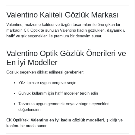
Valentino Kaliteli Gözlük Markası
Valentino, malzeme kalitesi ve özgün tasarımları ile öne çıkan bir
markadır. CK Optik’te sunulan Valentino kadın gözlükleri,
dayanıklı,
hafif ve şık
seçenekleri ile premium bir deneyim sunar.
Valentino Optik Gözlük Önerileri ve
En İyi Modeller
Gözlük seçerken dikkat edilmesi gerekenler:
Yüz tipinize uygun çerçeve seçin
Günlük kullanım için hafif modeller tercih edin
Tarzınıza uygun geometrik veya vintage seçenekleri
değerlendirin
CK Optik’teki
Valentino en iyi kadın gözlük modelleri
, şıklığı ve
konforu bir arada sunar.