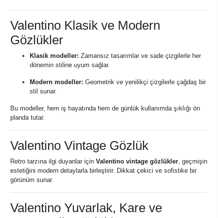
Valentino Klasik ve Modern
Gözlükler
Klasik modeller:
Zamansız tasarımlar ve sade çizgilerle her
dönemin stiline uyum sağlar.
Modern modeller:
Geometrik ve yenilikçi çizgilerle çağdaş bir
stil sunar.
Bu modeller, hem iş hayatında hem de günlük kullanımda şıklığı ön
planda tutar.
Valentino Vintage Gözlük
Retro tarzına ilgi duyanlar için
Valentino vintage gözlükler
, geçmişin
estetiğini modern detaylarla birleştirir. Dikkat çekici ve sofistike bir
görünüm sunar.
Valentino Yuvarlak, Kare ve