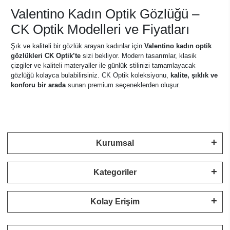
Valentino Kadın Optik Gözlüğü –
CK Optik Modelleri ve Fiyatları
Şık ve kaliteli bir gözlük arayan kadınlar için
Valentino kadın optik
gözlükleri CK Optik’te
sizi bekliyor. Modern tasarımlar, klasik
çizgiler ve kaliteli materyaller ile günlük stilinizi tamamlayacak
gözlüğü kolayca bulabilirsiniz. CK Optik koleksiyonu,
kalite, şıklık ve
konforu bir arada
sunan premium seçeneklerden oluşur.
Kurumsal
Kategoriler
Kolay Erişim