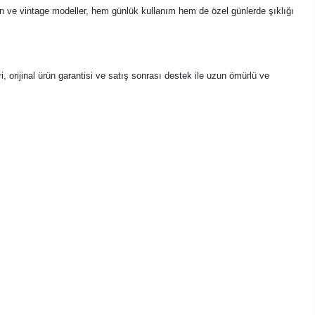
dern ve vintage modeller, hem günlük kullanım hem de özel günlerde şıklığı
, orijinal ürün garantisi ve satış sonrası destek ile uzun ömürlü ve