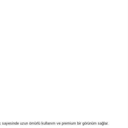
şçilik sayesinde uzun ömürlü kullanım ve premium bir görünüm sağlar.