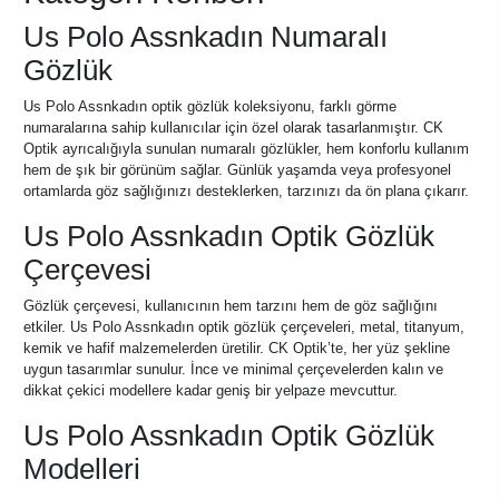
Us Polo Assnkadın Numaralı
Gözlük
Us Polo Assnkadın optik gözlük koleksiyonu, farklı görme
numaralarına sahip kullanıcılar için özel olarak tasarlanmıştır. CK
Optik ayrıcalığıyla sunulan numaralı gözlükler, hem konforlu kullanım
hem de şık bir görünüm sağlar. Günlük yaşamda veya profesyonel
ortamlarda göz sağlığınızı desteklerken, tarzınızı da ön plana çıkarır.
Us Polo Assnkadın Optik Gözlük
Çerçevesi
Gözlük çerçevesi, kullanıcının hem tarzını hem de göz sağlığını
etkiler. Us Polo Assnkadın optik gözlük çerçeveleri, metal, titanyum,
kemik ve hafif malzemelerden üretilir. CK Optik’te, her yüz şekline
uygun tasarımlar sunulur. İnce ve minimal çerçevelerden kalın ve
dikkat çekici modellere kadar geniş bir yelpaze mevcuttur.
Us Polo Assnkadın Optik Gözlük
Modelleri