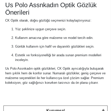
Us Polo Assnkadın Optik Gözlük
Önerileri
CK Optik olarak, doğru gözlüğü seçmenizi kolaylaştırıyoruz:
Yüz şeklinize uygun çerçeve seçin.
Kullanım amacına göre malzeme ve model tercih edin.
Günlük kullanım için hafif ve dayanıklı gözlükleri seçin.
Estetik ve fonksiyonelliği bir arada sunan premium modelleri
inceleyin.
Us Polo Assnkadın optik gözlükleri, CK Optik ayrıcalığıyla buluşarak
hem şıklık hem de konfor sunar. Numaralı gözlükler, geniş çerçeve ve
malzeme seçenekleri ile her kullanıcıya özel çözüm sağlar. Premium
koleksiyon, göz sağlığınızı korurken tarzınızı da ön plana çıkarır.
Kurumsal