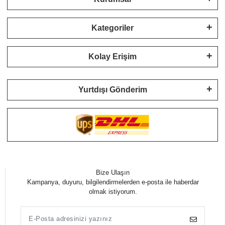
Kategoriler
Kolay Erişim
Yurtdışı Gönderim
Bize Ulaşın
Kampanya, duyuru, bilgilendirmelerden e-posta ile haberdar
olmak istiyorum.