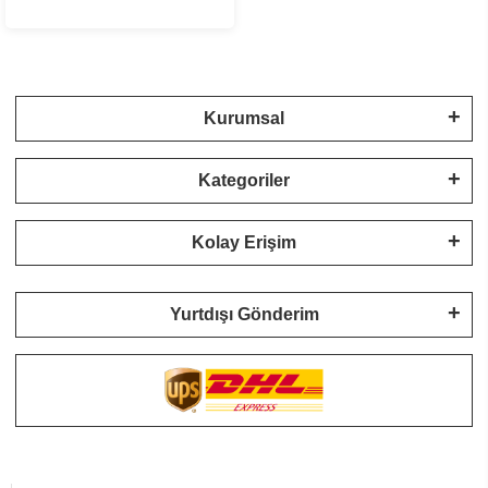
Kurumsal
Kategoriler
Kolay Erişim
Yurtdışı Gönderim