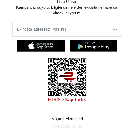
Bize Ulaşın
Kampanya, duyuru, bilgilendirmelerden e-posta ile haberdar
olmak istiyorum.
Müşteri Hizmetleri
0216 385 43 85