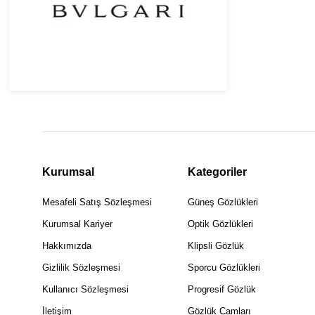
Kurumsal
Kategoriler
Mesafeli Satış Sözleşmesi
Güneş Gözlükleri
Kurumsal Kariyer
Optik Gözlükleri
Hakkımızda
Klipsli Gözlük
Gizlilik Sözleşmesi
Sporcu Gözlükleri
Kullanıcı Sözleşmesi
Progresif Gözlük
İletişim
Gözlük Camları