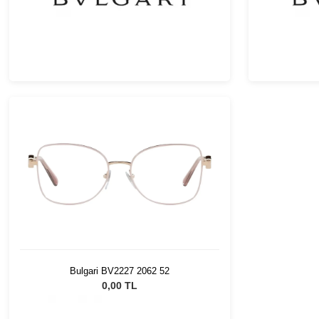
Bulgari BV2227 2062 52
0,00 TL