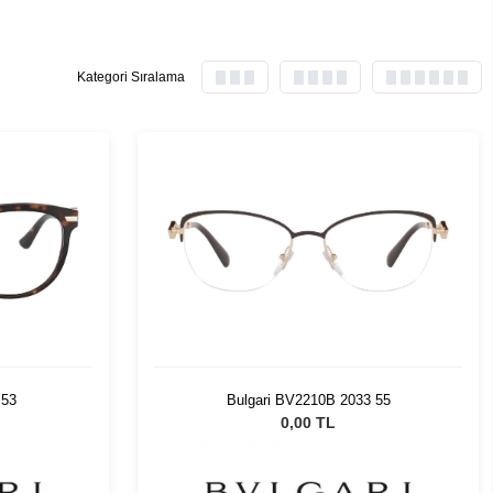
Kategori Sıralama
 53
Bulgari BV2210B 2033 55
0,00 TL