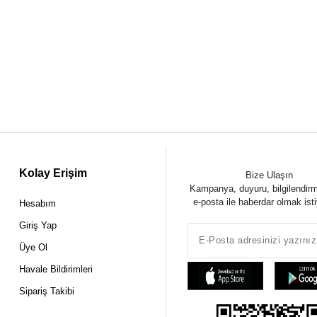
Kolay Erişim
Bize Ulaşın
Kampanya, duyuru, bilgilendir
e-posta ile haberdar olmak ist
Hesabım
Giriş Yap
Üye Ol
Havale Bildirimleri
Sipariş Takibi