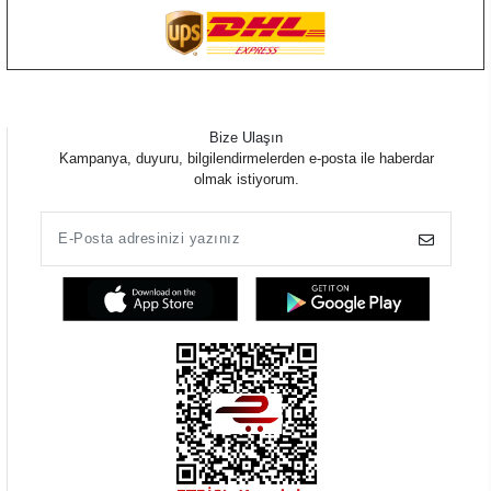
Bize Ulaşın
Kampanya, duyuru, bilgilendirmelerden e-posta ile haberdar
olmak istiyorum.