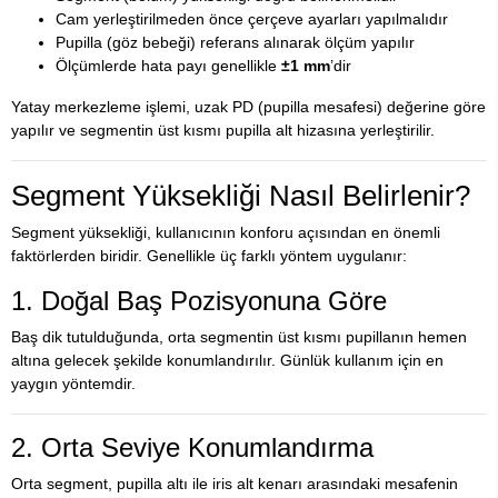
Cam yerleştirilmeden önce çerçeve ayarları yapılmalıdır
Pupilla (göz bebeği) referans alınarak ölçüm yapılır
Ölçümlerde hata payı genellikle
±1 mm
’dir
Yatay merkezleme işlemi, uzak PD (pupilla mesafesi) değerine göre
yapılır ve segmentin üst kısmı pupilla alt hizasına yerleştirilir.
Segment Yüksekliği Nasıl Belirlenir?
Segment yüksekliği, kullanıcının konforu açısından en önemli
faktörlerden biridir. Genellikle üç farklı yöntem uygulanır:
1. Doğal Baş Pozisyonuna Göre
Baş dik tutulduğunda, orta segmentin üst kısmı pupillanın hemen
altına gelecek şekilde konumlandırılır. Günlük kullanım için en
yaygın yöntemdir.
2. Orta Seviye Konumlandırma
Orta segment, pupilla altı ile iris alt kenarı arasındaki mesafenin