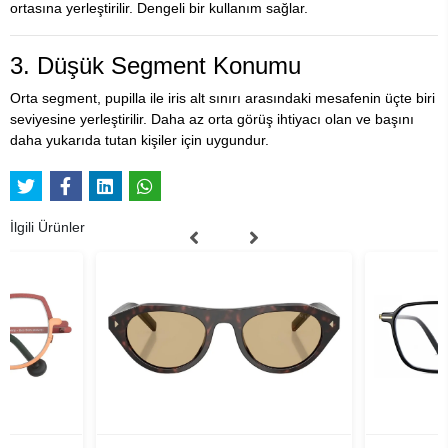
ortasına yerleştirilir. Dengeli bir kullanım sağlar.
3. Düşük Segment Konumu
Orta segment, pupilla ile iris alt sınırı arasındaki mesafenin üçte biri
seviyesine yerleştirilir. Daha az orta görüş ihtiyacı olan ve başını
daha yukarıda tutan kişiler için uygundur.
İlgili Ürünler