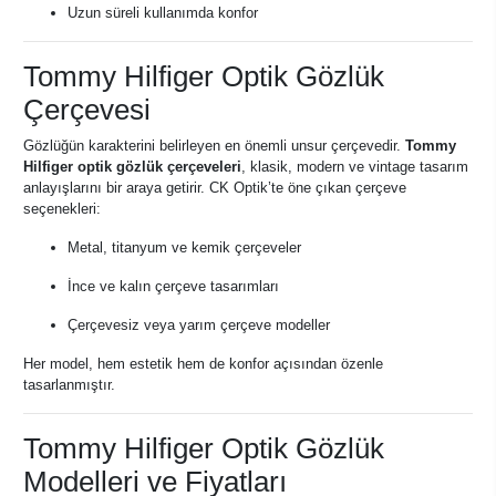
Uzun süreli kullanımda konfor
Tommy Hilfiger Optik Gözlük
Çerçevesi
Gözlüğün karakterini belirleyen en önemli unsur çerçevedir.
Tommy
Hilfiger optik gözlük çerçeveleri
, klasik, modern ve vintage tasarım
anlayışlarını bir araya getirir. CK Optik’te öne çıkan çerçeve
seçenekleri:
Metal, titanyum ve kemik çerçeveler
İnce ve kalın çerçeve tasarımları
Çerçevesiz veya yarım çerçeve modeller
Her model, hem estetik hem de konfor açısından özenle
tasarlanmıştır.
Tommy Hilfiger Optik Gözlük
Modelleri ve Fiyatları