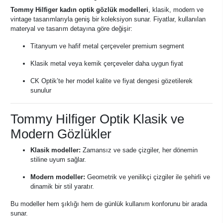
Tommy Hilfiger kadın optik gözlük modelleri
, klasik, modern ve
vintage tasarımlarıyla geniş bir koleksiyon sunar. Fiyatlar, kullanılan
materyal ve tasarım detayına göre değişir:
Titanyum ve hafif metal çerçeveler premium segment
Klasik metal veya kemik çerçeveler daha uygun fiyat
CK Optik’te her model kalite ve fiyat dengesi gözetilerek
sunulur
Tommy Hilfiger Optik Klasik ve
Modern Gözlükler
Klasik modeller:
Zamansız ve sade çizgiler, her dönemin
stiline uyum sağlar.
Modern modeller:
Geometrik ve yenilikçi çizgiler ile şehirli ve
dinamik bir stil yaratır.
Bu modeller hem şıklığı hem de günlük kullanım konforunu bir arada
sunar.