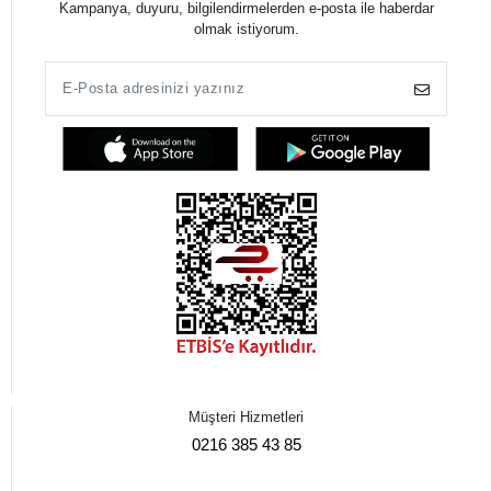
Kampanya, duyuru, bilgilendirmelerden e-posta ile haberdar
olmak istiyorum.
Müşteri Hizmetleri
0216 385 43 85