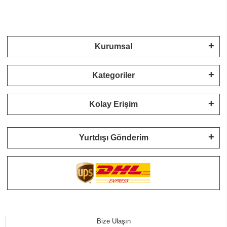
Kurumsal
Kategoriler
Kolay Erişim
Yurtdışı Gönderim
Bize Ulaşın