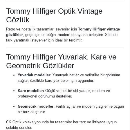
Tommy Hilfiger Optik Vintage
Gözlük
Retro ve nostaljik tasarımları sevenler için
Tommy Hilfiger vintage
gözlükler
, geçmişin estetiğini modern detaylarla birleştirir. Stilinde
fark yaratmak isteyenler için ideal bir tercihtir.
Tommy Hilfiger Yuvarlak, Kare ve
Geometrik Gözlükler
Yuvarlak modeller:
Yumuşak hatlar ve sofistike bir görünüm
sağlar; özellikle kare yüz tipleri için uygundur.
Kare modeller:
Güçlü ve net bir stil yaratır; modern ve
profesyonel görünümü destekler.
Geometrik modeller:
Farklı açılar ve modern çizgiler ile özgün
bir tarz oluşturur.
CK Optik koleksiyonunda bu tasarımlar her tarz ve ihtiyaca uygun
şekilde sunulur.