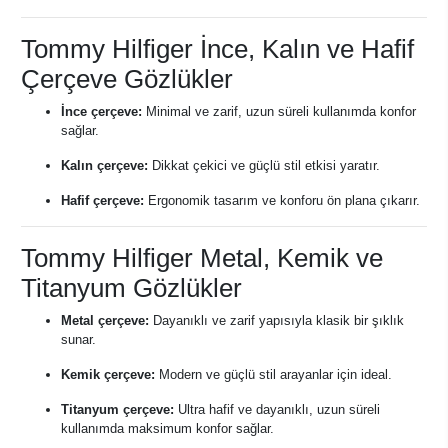
Tommy Hilfiger İnce, Kalın ve Hafif
Çerçeve Gözlükler
İnce çerçeve:
Minimal ve zarif, uzun süreli kullanımda konfor
sağlar.
Kalın çerçeve:
Dikkat çekici ve güçlü stil etkisi yaratır.
Hafif çerçeve:
Ergonomik tasarım ve konforu ön plana çıkarır.
Tommy Hilfiger Metal, Kemik ve
Titanyum Gözlükler
Metal çerçeve:
Dayanıklı ve zarif yapısıyla klasik bir şıklık
sunar.
Kemik çerçeve:
Modern ve güçlü stil arayanlar için ideal.
Titanyum çerçeve:
Ultra hafif ve dayanıklı, uzun süreli
kullanımda maksimum konfor sağlar.