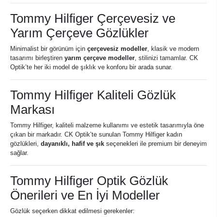
Tommy Hilfiger Çerçevesiz ve
Yarım Çerçeve Gözlükler
Minimalist bir görünüm için
çerçevesiz modeller
, klasik ve modern
tasarımı birleştiren
yarım çerçeve modeller
, stilinizi tamamlar. CK
Optik’te her iki model de şıklık ve konforu bir arada sunar.
Tommy Hilfiger Kaliteli Gözlük
Markası
Tommy Hilfiger, kaliteli malzeme kullanımı ve estetik tasarımıyla öne
çıkan bir markadır. CK Optik’te sunulan Tommy Hilfiger kadın
gözlükleri,
dayanıklı, hafif ve şık
seçenekleri ile premium bir deneyim
sağlar.
Tommy Hilfiger Optik Gözlük
Önerileri ve En İyi Modeller
Gözlük seçerken dikkat edilmesi gerekenler: