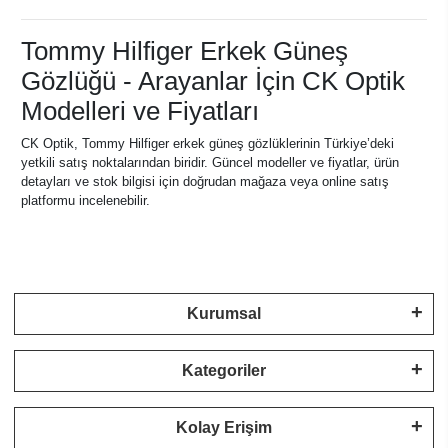
Tommy Hilfiger Erkek Güneş
Gözlüğü - Arayanlar İçin CK Optik
Modelleri ve Fiyatları
CK Optik, Tommy Hilfiger erkek güneş gözlüklerinin Türkiye’deki
yetkili satış noktalarından biridir. Güncel modeller ve fiyatlar, ürün
detayları ve stok bilgisi için doğrudan mağaza veya online satış
platformu incelenebilir.
Kurumsal
Kategoriler
Kolay Erişim