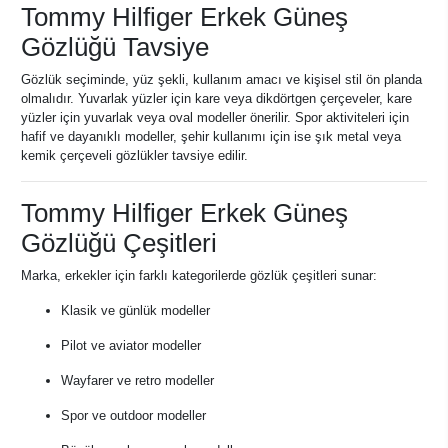
Tommy Hilfiger Erkek Güneş
Gözlüğü Tavsiye
Gözlük seçiminde, yüz şekli, kullanım amacı ve kişisel stil ön planda
olmalıdır. Yuvarlak yüzler için kare veya dikdörtgen çerçeveler, kare
yüzler için yuvarlak veya oval modeller önerilir. Spor aktiviteleri için
hafif ve dayanıklı modeller, şehir kullanımı için ise şık metal veya
kemik çerçeveli gözlükler tavsiye edilir.
Tommy Hilfiger Erkek Güneş
Gözlüğü Çeşitleri
Marka, erkekler için farklı kategorilerde gözlük çeşitleri sunar:
Klasik ve günlük modeller
Pilot ve aviator modeller
Wayfarer ve retro modeller
Spor ve outdoor modeller