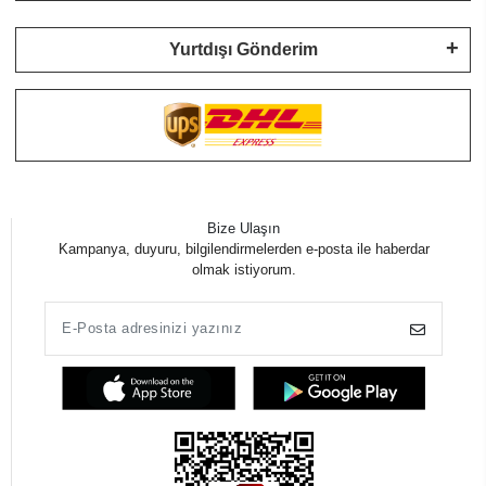
Yurtdışı Gönderim
Bize Ulaşın
Kampanya, duyuru, bilgilendirmelerden e-posta ile haberdar
olmak istiyorum.