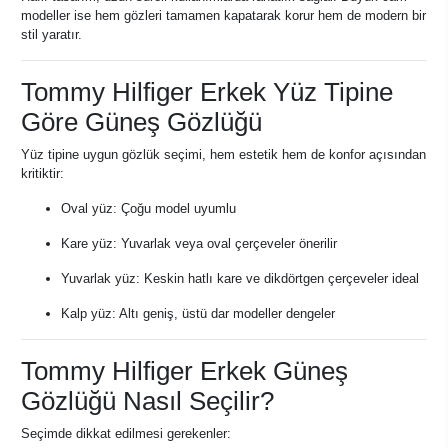
modeller ise hem gözleri tamamen kapatarak korur hem de modern bir
stil yaratır.
Tommy Hilfiger Erkek Yüz Tipine
Göre Güneş Gözlüğü
Yüz tipine uygun gözlük seçimi, hem estetik hem de konfor açısından
kritiktir:
Oval yüz: Çoğu model uyumlu
Kare yüz: Yuvarlak veya oval çerçeveler önerilir
Yuvarlak yüz: Keskin hatlı kare ve dikdörtgen çerçeveler ideal
Kalp yüz: Altı geniş, üstü dar modeller dengeler
Tommy Hilfiger Erkek Güneş
Gözlüğü Nasıl Seçilir?
Seçimde dikkat edilmesi gerekenler: