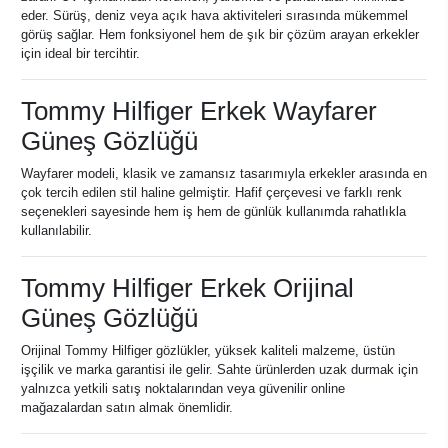
eder. Sürüş, deniz veya açık hava aktiviteleri sırasında mükemmel
görüş sağlar. Hem fonksiyonel hem de şık bir çözüm arayan erkekler
için ideal bir tercihtir.
Tommy Hilfiger Erkek Wayfarer
Güneş Gözlüğü
Wayfarer modeli, klasik ve zamansız tasarımıyla erkekler arasında en
çok tercih edilen stil haline gelmiştir. Hafif çerçevesi ve farklı renk
seçenekleri sayesinde hem iş hem de günlük kullanımda rahatlıkla
kullanılabilir.
Tommy Hilfiger Erkek Orijinal
Güneş Gözlüğü
Orijinal Tommy Hilfiger gözlükler, yüksek kaliteli malzeme, üstün
işçilik ve marka garantisi ile gelir. Sahte ürünlerden uzak durmak için
yalnızca yetkili satış noktalarından veya güvenilir online
mağazalardan satın almak önemlidir.