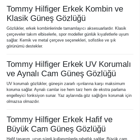
Tommy Hilfiger Erkek Kombin ve
Klasik Güneş Gözlüğü
Gözlükler, erkek kombinlerinde tamamlayıcı aksesuarlardır. Klasik
çerçeveler takım elbiselerle, spor modeller günlük kıyafetlerle uyum
sağlar. Kemik ve metal çerçeve seçenekleri, sofistike ve şık
görünümü destekler.
Tommy Hilfiger Erkek UV Korumalı
ve Aynalı Cam Güneş Gözlüğü
UV korumalı gözlükler, güneşin zararlı ışınlarına karşı maksimum
koruma sağlar. Aynalı camlar ise hem tarz hem de ekstra parlama
engelleyici fonksiyon sunar. Yaz aylarında göz sağlığını korumak için
olmazsa olmazdır.
Tommy Hilfiger Erkek Hafif ve
Büyük Cam Güneş Gözlüğü
Hafif tasarım, uzun süreli kullanımlarda rahatlık sağlar. Büyük cam