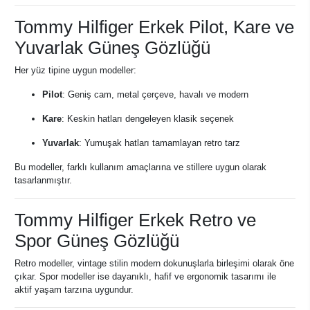
Tommy Hilfiger Erkek Pilot, Kare ve
Yuvarlak Güneş Gözlüğü
Her yüz tipine uygun modeller:
Pilot
: Geniş cam, metal çerçeve, havalı ve modern
Kare
: Keskin hatları dengeleyen klasik seçenek
Yuvarlak
: Yumuşak hatları tamamlayan retro tarz
Bu modeller, farklı kullanım amaçlarına ve stillere uygun olarak
tasarlanmıştır.
Tommy Hilfiger Erkek Retro ve
Spor Güneş Gözlüğü
Retro modeller, vintage stilin modern dokunuşlarla birleşimi olarak öne
çıkar. Spor modeller ise dayanıklı, hafif ve ergonomik tasarımı ile
aktif yaşam tarzına uygundur.