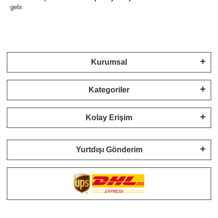
gelir.
Kurumsal
Kategoriler
Kolay Erişim
Yurtdışı Gönderim