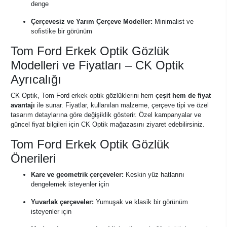
denge
Çerçevesiz ve Yarım Çerçeve Modeller:
Minimalist ve
sofistike bir görünüm
Tom Ford Erkek Optik Gözlük
Modelleri ve Fiyatları – CK Optik
Ayrıcalığı
CK Optik, Tom Ford erkek optik gözlüklerini hem
çeşit hem de fiyat
avantajı
ile sunar. Fiyatlar, kullanılan malzeme, çerçeve tipi ve özel
tasarım detaylarına göre değişiklik gösterir. Özel kampanyalar ve
güncel fiyat bilgileri için CK Optik mağazasını ziyaret edebilirsiniz.
Tom Ford Erkek Optik Gözlük
Önerileri
Kare ve geometrik çerçeveler:
Keskin yüz hatlarını
dengelemek isteyenler için
Yuvarlak çerçeveler:
Yumuşak ve klasik bir görünüm
isteyenler için