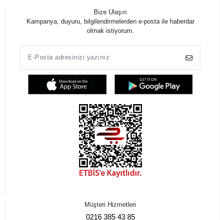
Bize Ulaşın
Kampanya, duyuru, bilgilendirmelerden e-posta ile haberdar
olmak istiyorum.
Müşteri Hizmetleri
0216 385 43 85