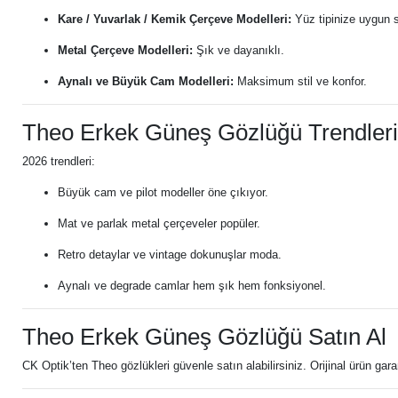
Kare / Yuvarlak / Kemik Çerçeve Modelleri:
Yüz tipinize uygun 
Metal Çerçeve Modelleri:
Şık ve dayanıklı.
Aynalı ve Büyük Cam Modelleri:
Maksimum stil ve konfor.
Theo Erkek Güneş Gözlüğü Trendleri
2026 trendleri:
Büyük cam ve pilot modeller öne çıkıyor.
Mat ve parlak metal çerçeveler popüler.
Retro detaylar ve vintage dokunuşlar moda.
Aynalı ve degrade camlar hem şık hem fonksiyonel.
Theo Erkek Güneş Gözlüğü Satın Al
CK Optik’ten Theo gözlükleri güvenle satın alabilirsiniz. Orijinal ürün gar