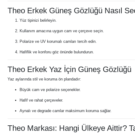
Theo Erkek Güneş Gözlüğü Nasıl Seçi
Yüz tipinizi belirleyin.
Kullanım amacına uygun cam ve çerçeve seçin.
Polarize ve UV korumalı camları tercih edin.
Hafiflik ve konforu göz önünde bulundurun.
Theo Erkek Yaz İçin Güneş Gözlüğü
Yaz aylarında stil ve koruma ön plandadır:
Büyük cam ve polarize seçenekler.
Hafif ve rahat çerçeveler.
Aynalı ve degrade camlar maksimum koruma sağlar.
Theo Markası: Hangi Ülkeye Aittir? T