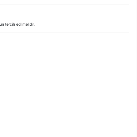
n tercih edilmelidir.