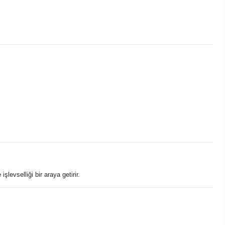
levselliği bir araya getirir.