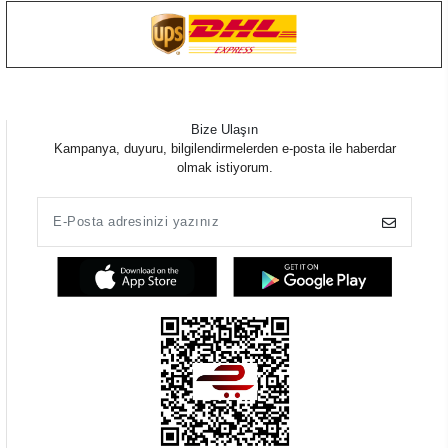
Bize Ulaşın
Kampanya, duyuru, bilgilendirmelerden e-posta ile haberdar
olmak istiyorum.