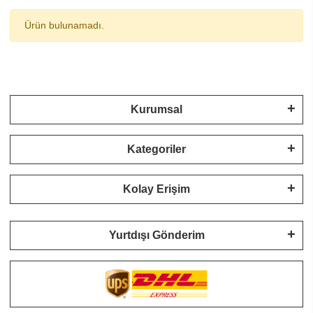
Ürün bulunamadı.
Kurumsal
Kategoriler
Kolay Erişim
Yurtdışı Gönderim