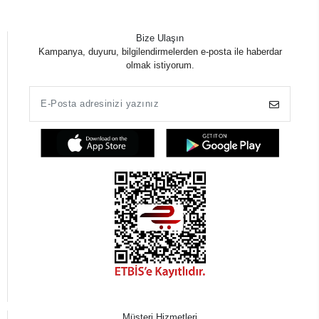
Bize Ulaşın
Kampanya, duyuru, bilgilendirmelerden e-posta ile haberdar
olmak istiyorum.
Müşteri Hizmetleri