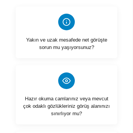
Yakın ve uzak mesafede net görüşte
sorun mu yaşıyorsunuz?
Hazır okuma camlarınız veya mevcut
çok odaklı gözlükleriniz görüş alanınızı
sınırlıyor mu?