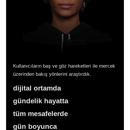
Kullanıcıların baş ve göz hareketleri ile mercek
üzerinden bakış yönlerini araştırdık.
dijital ortamda
gündelik hayatta
tüm mesafelerde
gün boyunca