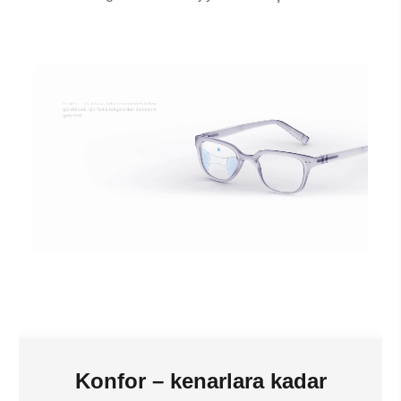
Konfor – kenarlara kadar