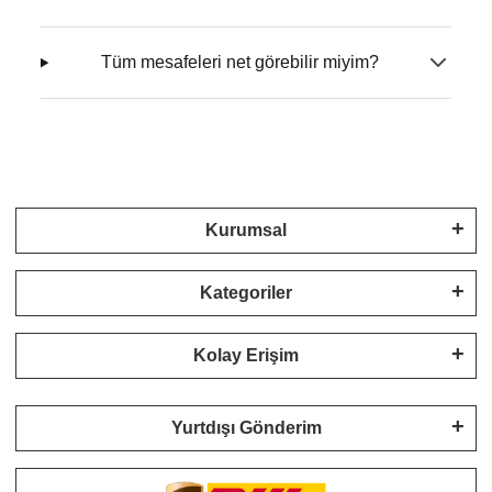
Tüm mesafeleri net görebilir miyim?
Kurumsal
Kategoriler
Kolay Erişim
Yurtdışı Gönderim