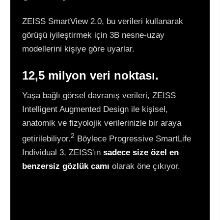
ZEISS SmartView 2.0, bu verileri kullanarak
görüşü iyileştirmek için 3B nesne-uzay
modellerini kişiye göre uyarlar.
12,5 milyon veri noktası.
Yaşa bağlı görsel davranış verileri, ZEISS
Intelligent Augmented Design ile kişisel,
anatomik ve fizyolojik verilerinizle bir araya
2
getirilebiliyor.
Böylece Progressive SmartLife
Individual 3, ZEISS'ın
sadece size özel en
benzersiz gözlük camı
olarak öne çıkıyor.