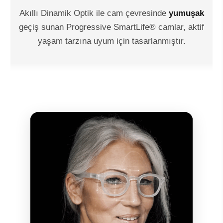
Akıllı Dinamik Optik ile cam çevresinde
yumuşak
geçiş sunan Progressive SmartLife® camlar, aktif
yaşam tarzına uyum için tasarlanmıştır.