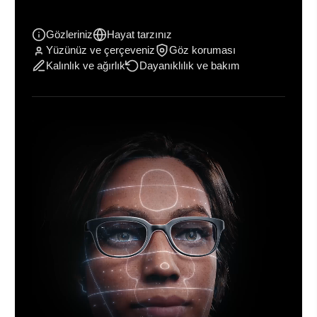
Gözleriniz
Hayat tarzınız
Yüzünüz ve çerçeveniz
Göz koruması
Kalınlık ve ağırlık
Dayanıklılık ve bakım