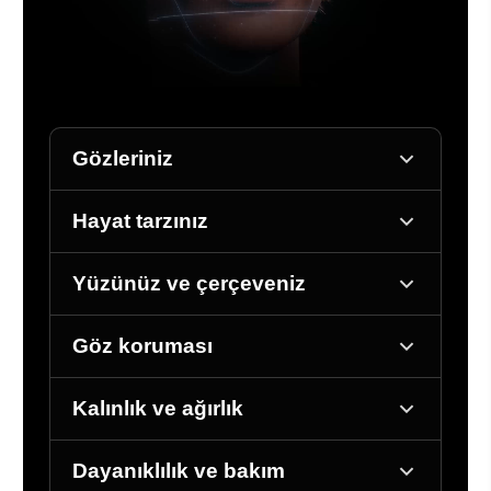
Gözleriniz
Hayat tarzınız
Yüzünüz ve çerçeveniz
Göz koruması
Kalınlık ve ağırlık
Dayanıklılık ve bakım