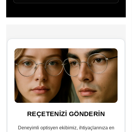
REÇETENİZİ GÖNDERİN
Deneyimli optisyen ekibimiz, ihtiyaçlarınıza en