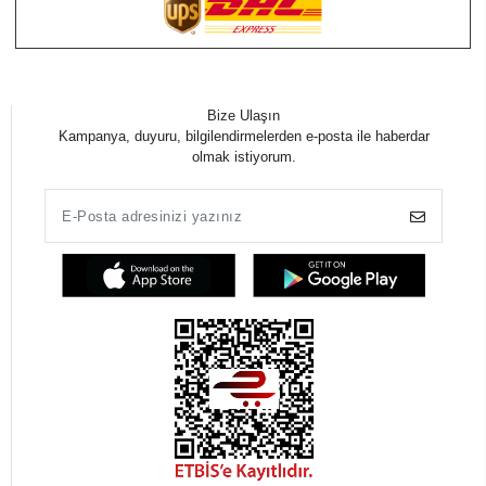
Bize Ulaşın
Kampanya, duyuru, bilgilendirmelerden e-posta ile haberdar
olmak istiyorum.