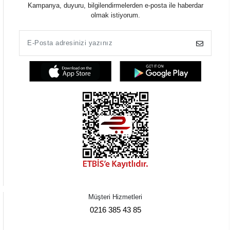
Kampanya, duyuru, bilgilendirmelerden e-posta ile haberdar
olmak istiyorum.
Müşteri Hizmetleri
0216 385 43 85