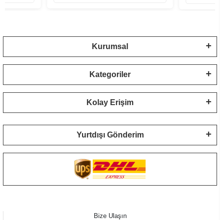
Kurumsal
Kategoriler
Kolay Erişim
Yurtdışı Gönderim
Bize Ulaşın