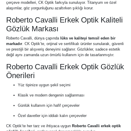
çerçeve modelleri, CK Optik farkıyla sunuluyor. Titanyum ve özel
alaşımlar, göz yorgunluğunu azaltırken şıklığı korur.
Roberto Cavalli Erkek Optik Kaliteli
Gözlük Markası
Roberto Cavalli, dünya çapında
lüks ve kaliteyi temsil eden bir
markadır
. CK Optik’te, orijinal ve sertifikalı ürünler sunularak, güvenli
ve prestijli bir alışveriş deneyimi sağlanır. Gözlükler, sadece estetik
değil aynı zamanda uzun ömürlü kullanım için de tasarlanmıştır.
Roberto Cavalli Erkek Optik Gözlük
Önerileri
Yüz tipinize uygun şekil seçimi
Klasik ve modern dengenin sağlanması
Günlük kullanım için hafif çerçeveler
Özel davetler için iddialı kalın çerçeveler
CK Optik’te her tarz ve ihtiyaca uygun
Roberto Cavalli erkek optik