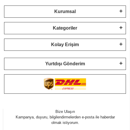
Kurumsal
Kategoriler
Kolay Erişim
Yurtdışı Gönderim
Bize Ulaşın
Kampanya, duyuru, bilgilendirmelerden e-posta ile haberdar
olmak istiyorum.