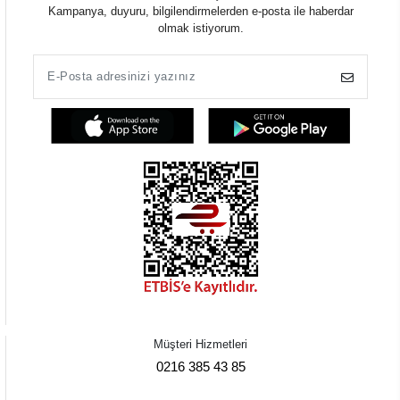
Kampanya, duyuru, bilgilendirmelerden e-posta ile haberdar
olmak istiyorum.
Müşteri Hizmetleri
0216 385 43 85