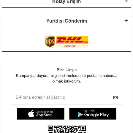
Kolay Erişim
Yurtdışı Gönderim
Bize Ulaşın
Kampanya, duyuru, bilgilendirmelerden e-posta ile haberdar
olmak istiyorum.